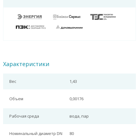
Характеристики
Вес
1,43
Объем
0,00176
Рабочая среда
вода, пар
Номинальный диаметр DN
80