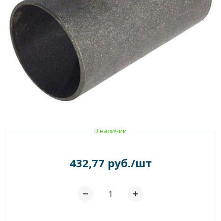
В наличии
432,77 руб./шт