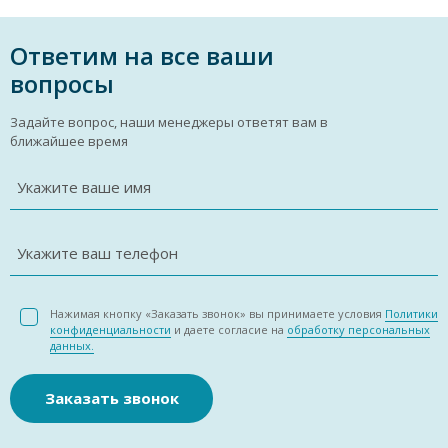
Ответим на все ваши
вопросы
Задайте вопрос, наши менеджеры ответят вам в
ближайшее время
Укажите ваше имя
Укажите ваш телефон
Нажимая кнопку «Заказать звонок» вы принимаете условия
Политики
конфиденциальности
и даете согласие на
обработку персональных
данных.
Заказать звонок