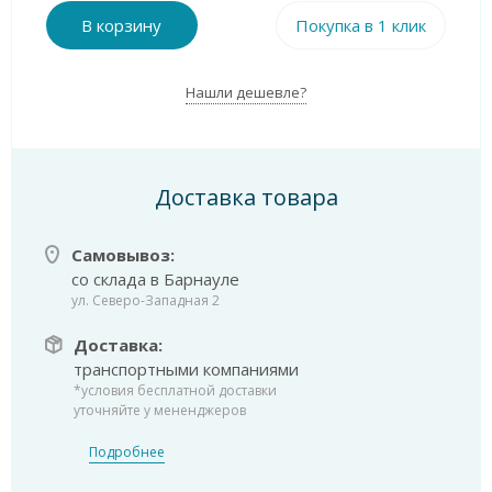
В корзину
Покупка в 1 клик
Нашли дешевле?
Доставка товара
Самовывоз:
со склада в Барнауле
ул. Северо-Западная 2
Доставка:
транспортными компаниями
*условия бесплатной доставки
уточняйте у мененджеров
Подробнее