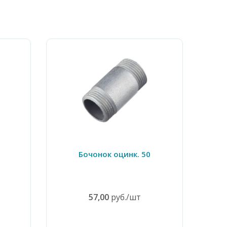
Бочонок оцинк. 50
57,00
руб./шт