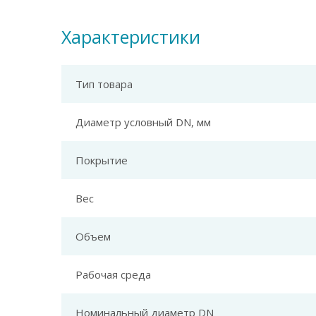
Характеристики
Тип товара
Диаметр условный DN, мм
Покрытие
Вес
Объем
Рабочая среда
Номинальный диаметр DN