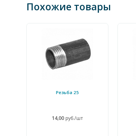
Похожие товары
Резьба 25
14,00
руб./шт