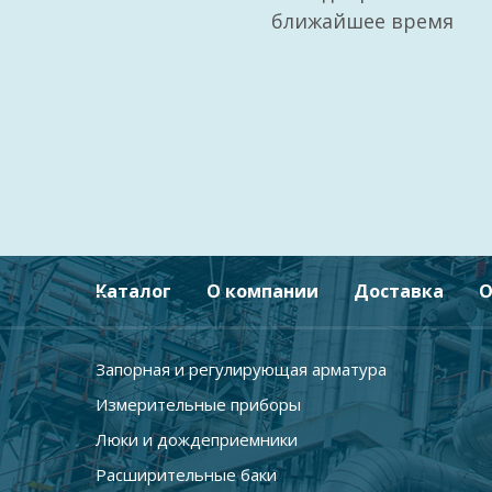
ближайшее время
Каталог
О компании
Доставка
О
Запорная и регулирующая арматура
Измерительные приборы
Люки и дождеприемники
Расширительные баки