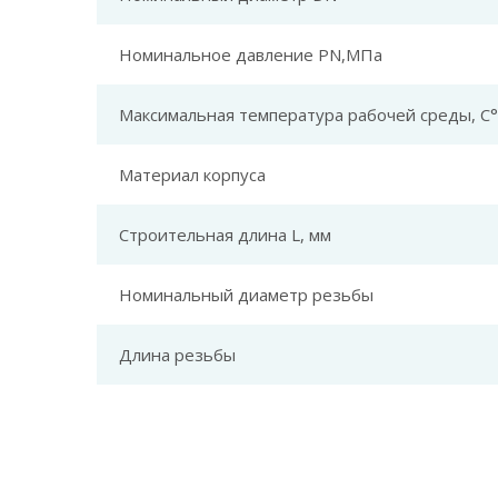
Номинальное давление PN,МПа
Максимальная температура рабочей среды, С°
Материал корпуса
Строительная длина L, мм
Номинальный диаметр резьбы
Длина резьбы