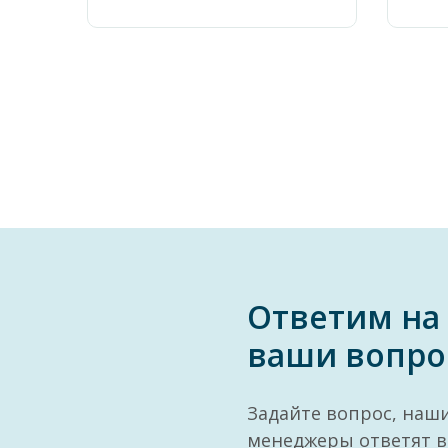
Ответим на
ваши вопро
Задайте вопрос, наш
менеджеры ответят в