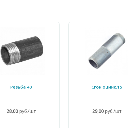
Резьба 40
Сгон оцинк.15
28,00
руб./шт
29,00
руб./шт