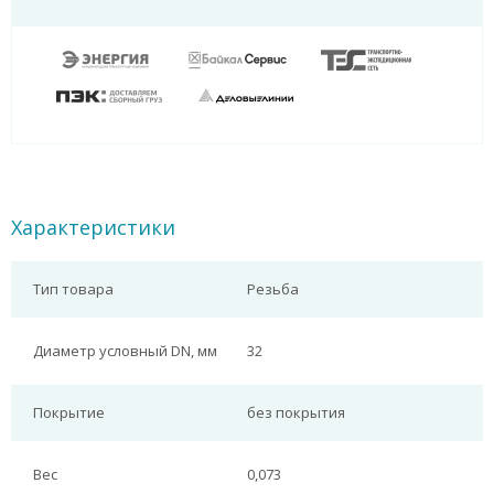
Характеристики
Тип товара
Резьба
Диаметр условный DN, мм
32
Покрытие
без покрытия
Вес
0,073