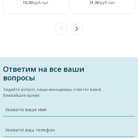
10,00
руб./шт
31,00
руб./шт
Ответим на все ваши
вопросы
Задайте вопрос, наши менеджеры ответят вам в
ближайшее время
Укажите ваше имя
Укажите ваш телефон