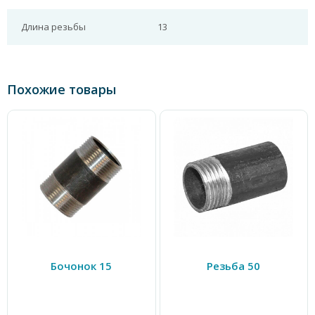
Длина резьбы
13
Похожие товары
Бочонок 15
Резьба 50