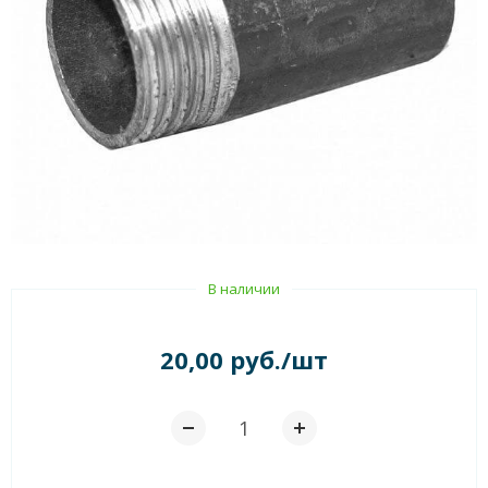
В наличии
20,00 руб./шт