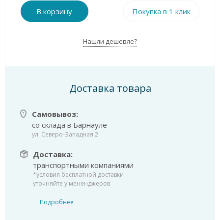
В корзину
Покупка в 1 клик
Нашли дешевле?
Доставка товара
Самовывоз:
со склада в Барнауле
ул. Северо-Западная 2
Доставка:
транспортными компаниями
*условия бесплатной доставки
уточняйте у мененджеров
Подробнее