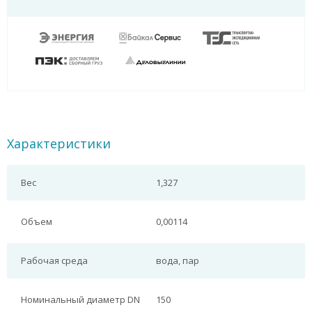
Характеристики
Вес
1,327
Объем
0,00114
Рабочая среда
вода, пар
Номинальный диаметр DN
150