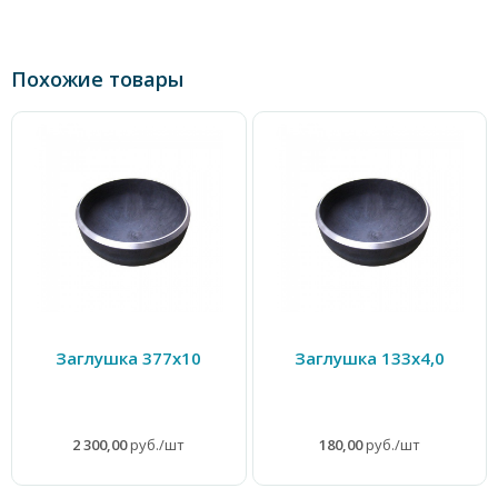
Похожие товары
Заглушка 377х10
Заглушка 133х4,0
2 300,00
руб./шт
180,00
руб./шт