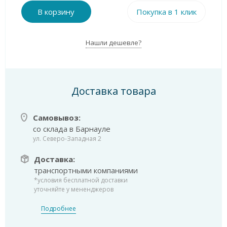
В корзину
Покупка в 1 клик
Нашли дешевле?
Доставка товара
Самовывоз:
со склада в Барнауле
ул. Северо-Западная 2
Доставка:
транспортными компаниями
*условия бесплатной доставки
уточняйте у мененджеров
Подробнее