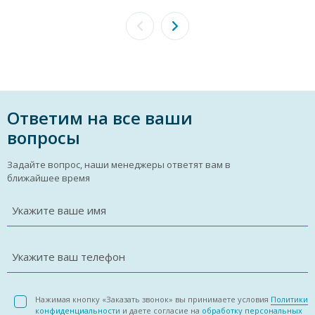
Ответим на все ваши
вопросы
Задайте вопрос, наши менеджеры ответят вам в
ближайшее время
Укажите ваше имя
Укажите ваш телефон
Нажимая кнопку «Заказать звонок» вы принимаете условия
Политики
конфиденциальности
и даете согласие на
обработку персональных