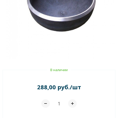
В наличии
288,00 руб./шт