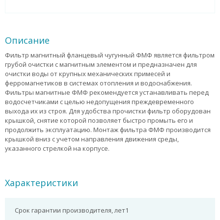
Описание
Фильтр магнитный фланцевый чугунный ФМФ является фильтром
грубой очистки с магнитным элементом и предназначен для
очистки воды от крупных механических примесей и
ферромагнетиков в системах отопления и водоснабжения.
Фильтры магнитные ФМФ рекомендуется устанавливать перед
водосчетчиками с целью недопущения преждевременного
выхода их из строя. Для удобства прочистки фильтр оборудован
крышкой, снятие которой позволяет быстро промыть его и
продолжить эксплуатацию. Монтаж фильтра ФМФ производится
крышкой вниз с учетом направления движения среды,
указанного стрелкой на корпусе.
Характеристики
Срок гарантии производителя, лет
1