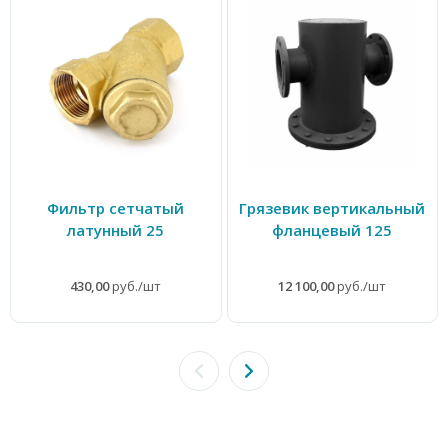
Фильтр сетчатый
Грязевик вертикальный
латунный 25
фланцевый 125
430,00
руб./шт
12 100,00
руб./шт