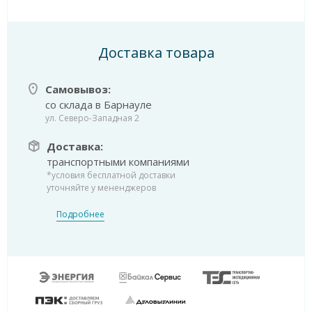
Доставка товара
Самовывоз:
со склада в Барнауле
ул. Северо-Западная 2
Доставка:
транспортными компаниями
*условия бесплатной доставки
уточняйте у мененджеров
Подробнее