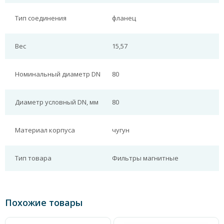
Тип соединения
фланец
Вес
15,57
Номинальный диаметр DN
80
Диаметр условный DN, мм
80
Материал корпуса
чугун
Тип товара
Фильтры магнитные
Похожие товары