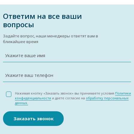
Ответим на все ваши
вопросы
Задайте вопрос, наши менеджеры ответят вам в
ближайшее время
Укажите ваше имя
Укажите ваш телефон
Нажимая кнопку «Заказать звонок» вы принимаете условия
Политики
конфиденциальности
и даете согласие на
обработку персональных
данных.
Заказать звонок