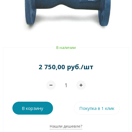
В наличии
2 750,00 руб./шт
В корзину
Покупка в 1 клик
Нашли дешевле?