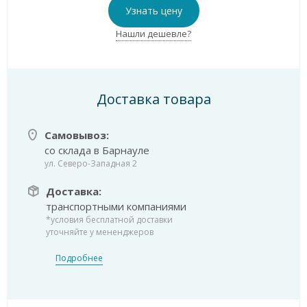
Узнать цену
Нашли дешевле?
Доставка товара
Самовывоз:
со склада в Барнауле
ул. Северо-Западная 2
Доставка:
транспортными компаниями
*условия бесплатной доставки
уточняйте у мененджеров
Подробнее