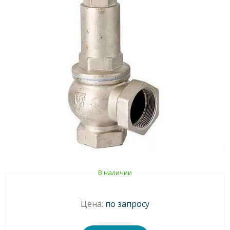
В наличии
Цена:
по запросу