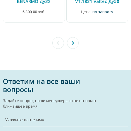
BENARMO Ду32
VT.1831 Valtec Ду50
5 300,00
руб.
Цена:
по запросу
Ответим на все ваши
вопросы
Задайте вопрос, наши менеджеры ответят вам в
ближайшее время
Укажите ваше имя