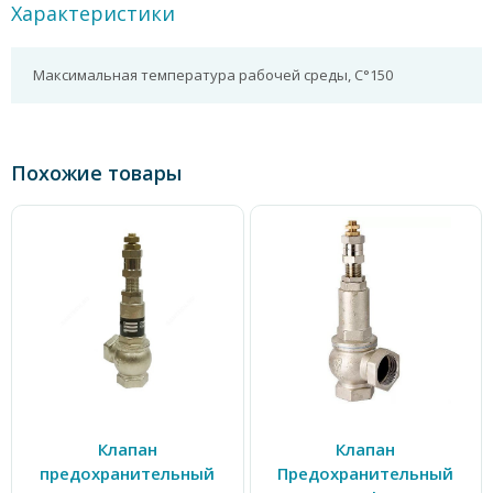
Характеристики
Максимальная температура рабочей среды, С°
150
Похожие товары
Клапан
Клапан
предохранительный
Предохранительный