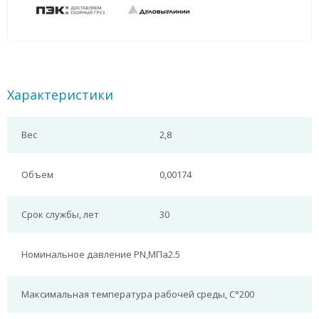
Характеристики
Вес
2,8
Объем
0,00174
Срок службы, лет
30
Номинальное давление PN,МПа
2.5
Максимальная температура рабочей среды, С°
200