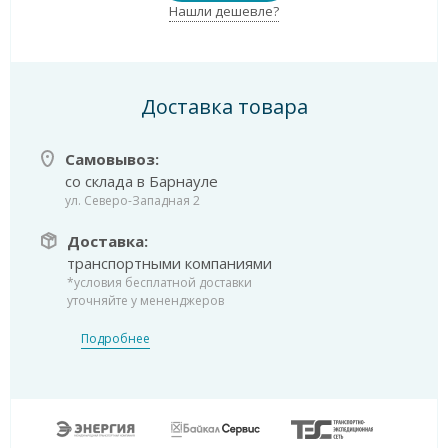
Нашли дешевле?
Доставка товара
Самовывоз:
со склада в Барнауле
ул. Северо-Западная 2
Доставка:
транспортными компаниями
*условия бесплатной доставки
уточняйте у мененджеров
Подробнее