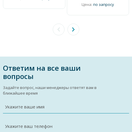
Цена:
по запросу
Ответим на все ваши
вопросы
Задайте вопрос, наши менеджеры ответят вам в
ближайшее время
Укажите ваше имя
Укажите ваш телефон