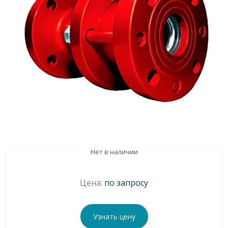
Нет в наличии
Цена:
по запросу
Узнать цену