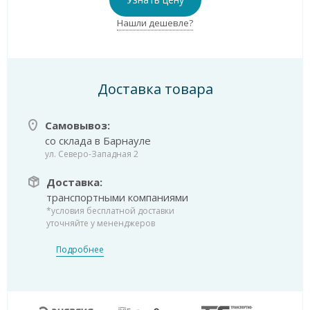
Нашли дешевле?
Доставка товара
Самовывоз:
со склада в Барнауле
ул. Северо-Западная 2
Доставка:
транспортными компаниями
*условия бесплатной доставки
уточняйте у мененджеров
Подробнее