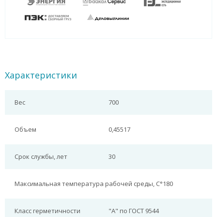
Характеристики
Вес
700
Объем
0,45517
Срок службы, лет
30
Максимальная температура рабочей среды, С°
180
Класс герметичности
"А" по ГОСТ 9544