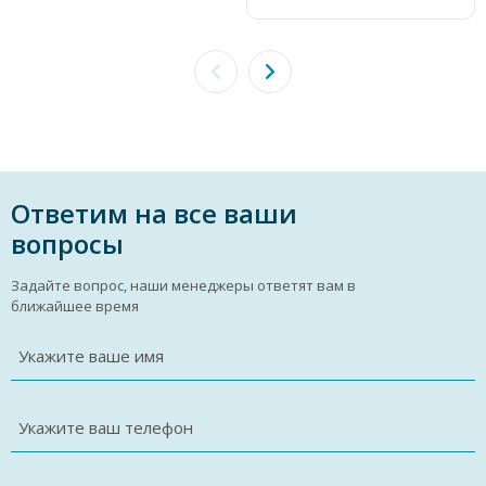
Ответим на все ваши
вопросы
Задайте вопрос, наши менеджеры ответят вам в
ближайшее время
Укажите ваше имя
Укажите ваш телефон