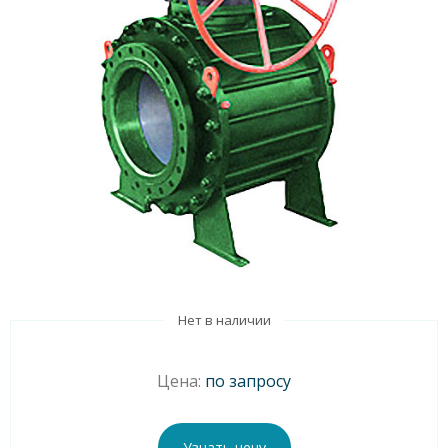
Нет в наличии
Цена:
по запросу
Узнать цену