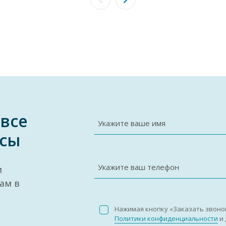
 все
Укажите ваше имя
сы
Укажите ваш телефон
и
ам в
Нажимая кнопку «Заказать звоно
Политики конфиденциальности
и 