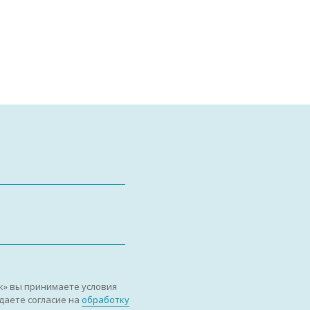
к» вы принимаете условия
даете согласие на
обработку