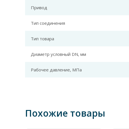
Привод
Тип соединения
Тип товара
Диаметр условный DN, мм
Рабочее давление, МПа
Похожие товары