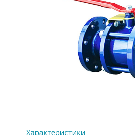
Характеристики