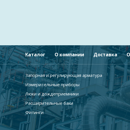
Каталог
О компании
Доставка
О
Запорная и регулирующая арматура
Измерительные приборы
Люки и дождеприемники
Расширительные баки
Фитинги