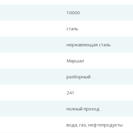
10000
сталь
нержавеющая сталь
Маршал
разборный
241
полный проход
вода, газ, нефтепродукты