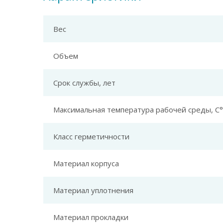
Вес
Объем
Срок службы, лет
Максимальная температура рабочей среды, С°
Класс герметичности
Материал корпуса
Материал уплотнения
Материал прокладки