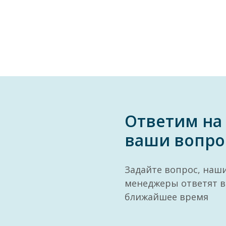
Ответим на
ваши вопро
Задайте вопрос, наш
менеджеры ответят в
ближайшее время