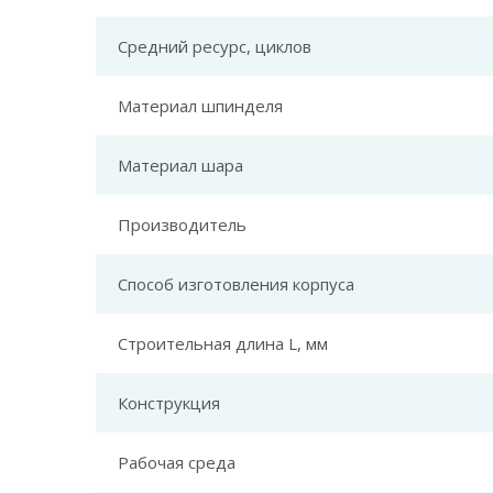
Средний ресурс, циклов
Материал шпинделя
Материал шара
Производитель
Способ изготовления корпуса
Строительная длина L, мм
Конструкция
Рабочая среда