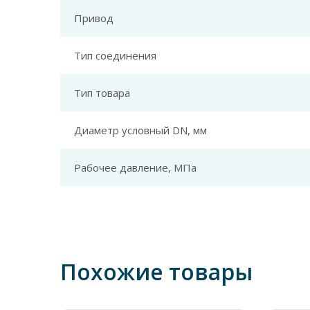
Привод
Тип соединения
Тип товара
Диаметр условный DN, мм
Рабочее давление, МПа
Похожие товары