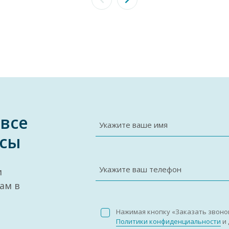
 все
Укажите ваше имя
сы
Укажите ваш телефон
и
ам в
Нажимая кнопку «Заказать звоно
Политики конфиденциальности
и 