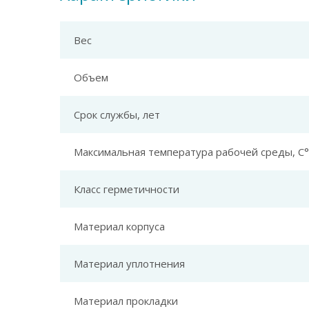
Вес
Объем
Срок службы, лет
Максимальная температура рабочей среды, С°
Класс герметичности
Материал корпуса
Материал уплотнения
Материал прокладки