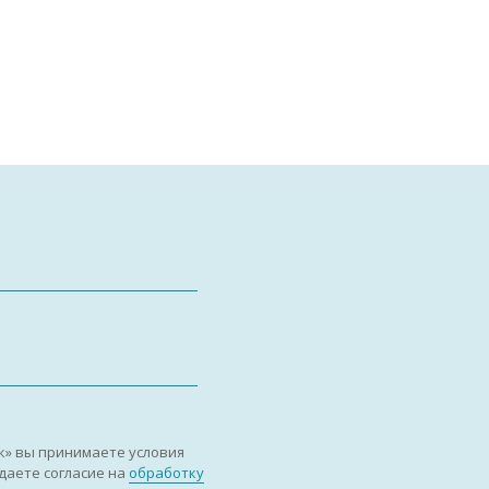
к» вы принимаете условия
даете согласие на
обработку