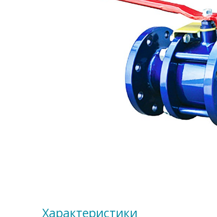
Характеристики