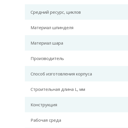
Средний ресурс, циклов
Материал шпинделя
Материал шара
Производитель
Способ изготовления корпуса
Строительная длина L, мм
Конструкция
Рабочая среда