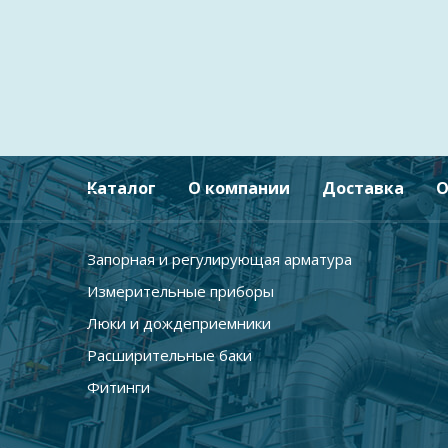
Каталог
О компании
Доставка
О
Запорная и регулирующая арматура
Измерительные приборы
Люки и дождеприемники
Расширительные баки
Фитинги