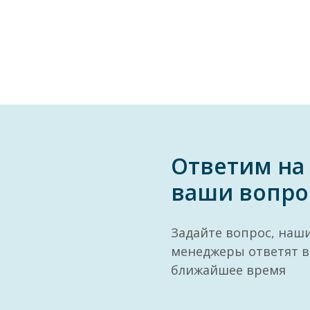
Ответим на
ваши вопро
Задайте вопрос, наш
менеджеры ответят в
ближайшее время