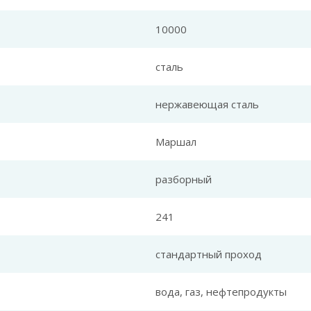
10000
сталь
нержавеющая сталь
Маршал
разборный
241
стандартный проход
вода, газ, нефтепродукты