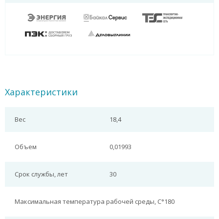
Характеристики
Вес
18,4
Объем
0,01993
Срок службы, лет
30
Максимальная температура рабочей среды, С°
180