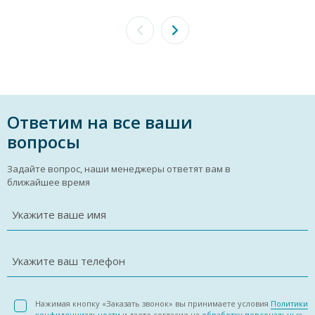
Ответим на все ваши
вопросы
Задайте вопрос, наши менеджеры ответят вам в
ближайшее время
Укажите ваше имя
Укажите ваш телефон
Нажимая кнопку «Заказать звонок» вы принимаете условия
Политики
конфиденциальности
и даете согласие на
обработку персональных