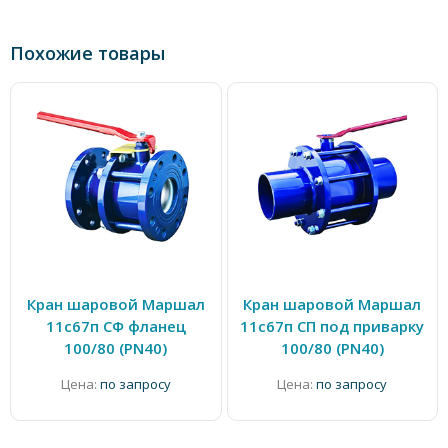
Похожие товары
Кран шаровой Маршал
Кран шаровой Маршал
11с67п СФ фланец
11с67п СП под приварку
100/80 (PN40)
100/80 (PN40)
Цена:
по запросу
Цена:
по запросу