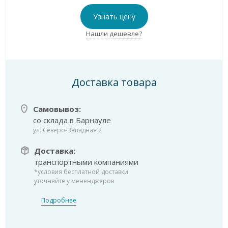
Узнать цену
Нашли дешевле?
Доставка товара
Самовывоз:
со склада в Барнауле
ул. Северо-Западная 2
Доставка:
транспортными компаниями
*условия бесплатной доставки
уточняйте у мененджеров
Подробнее