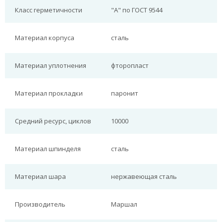
Класс герметичности
"А" по ГОСТ 9544
Материал корпуса
сталь
Материал уплотнения
фторопласт
Материал прокладки
паронит
Средний ресурс, циклов
10000
Материал шпинделя
сталь
Материал шара
нержавеющая сталь
Производитель
Маршал