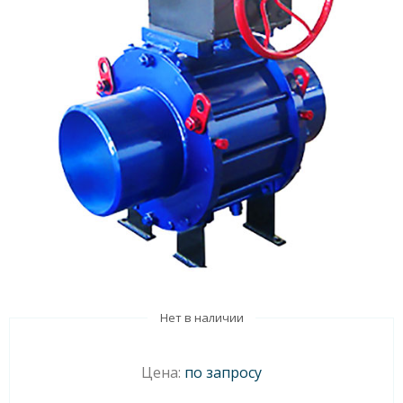
Нет в наличии
Цена:
по запросу