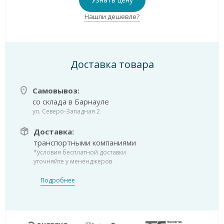
Нашли дешевле?
Доставка товара
Самовывоз:
со склада в Барнауле
ул. Северо-Западная 2
Доставка:
транспортными компаниями
*условия бесплатной доставки
уточняйте у мененджеров
Подробнее