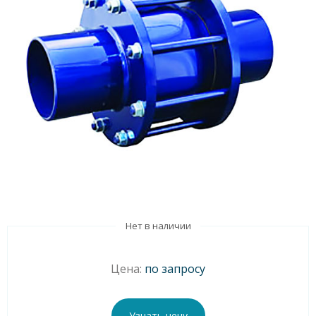
Нет в наличии
Цена:
по запросу
Узнать цену