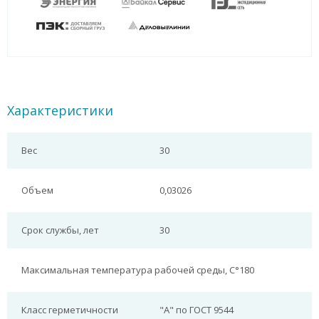
Характеристики
Вес
30
Объем
0,03026
Срок службы, лет
30
Максимальная температура рабочей среды, С°
180
Класс герметичности
"А" по ГОСТ 9544