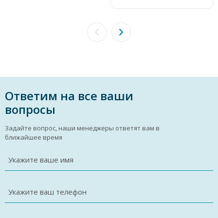
Ответим на все ваши
вопросы
Задайте вопрос, наши менеджеры ответят вам в
ближайшее время
Укажите ваше имя
Укажите ваш телефон