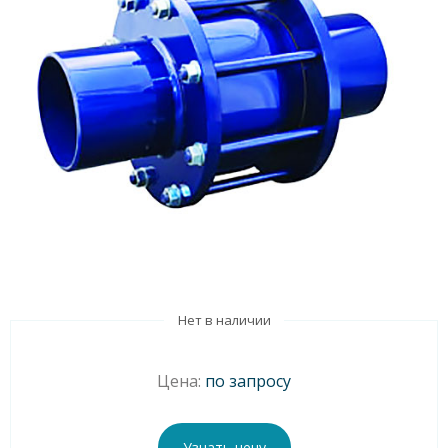
Нет в наличии
Цена:
по запросу
Узнать цену