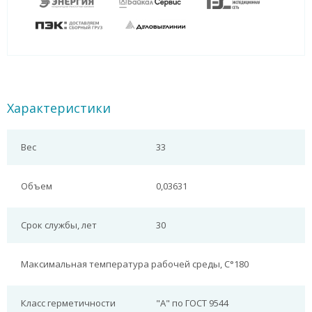
Характеристики
Вес
33
Объем
0,03631
Срок службы, лет
30
Максимальная температура рабочей среды, С°
180
Класс герметичности
"А" по ГОСТ 9544