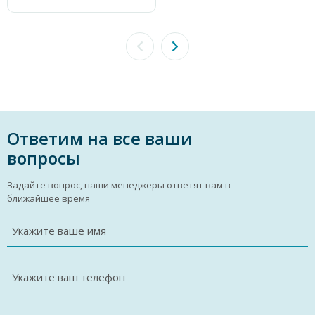
Ответим на все ваши
вопросы
Задайте вопрос, наши менеджеры ответят вам в
ближайшее время
Укажите ваше имя
Укажите ваш телефон