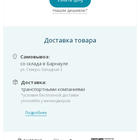
Нашли дешевле?
Доставка товара
Самовывоз:
со склада в Барнауле
ул. Северо-Западная 2
Доставка:
транспортными компаниями
*условия бесплатной доставки
уточняйте у мененджеров
Подробнее