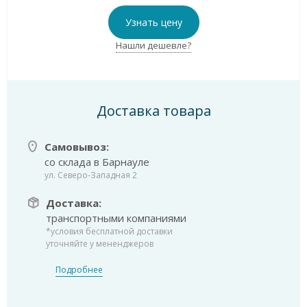
Узнать цену
Нашли дешевле?
Доставка товара
Самовывоз:
со склада в Барнауле
ул. Северо-Западная 2
Доставка:
транспортными компаниями
*условия бесплатной доставки
уточняйте у мененджеров
Подробнее