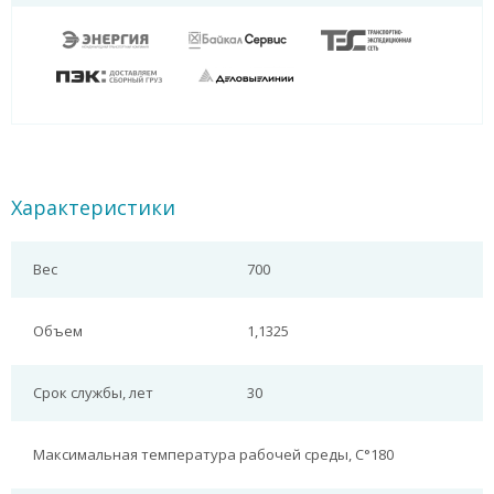
Характеристики
Вес
700
Объем
1,1325
Срок службы, лет
30
Максимальная температура рабочей среды, С°
180