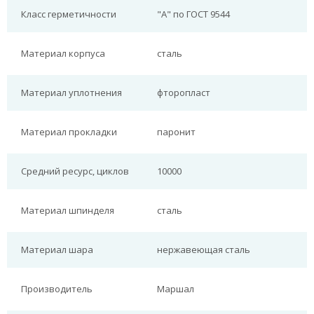
Класс герметичности
"А" по ГОСТ 9544
Материал корпуса
сталь
Материал уплотнения
фторопласт
Материал прокладки
паронит
Средний ресурс, циклов
10000
Материал шпинделя
сталь
Материал шара
нержавеющая сталь
Производитель
Маршал