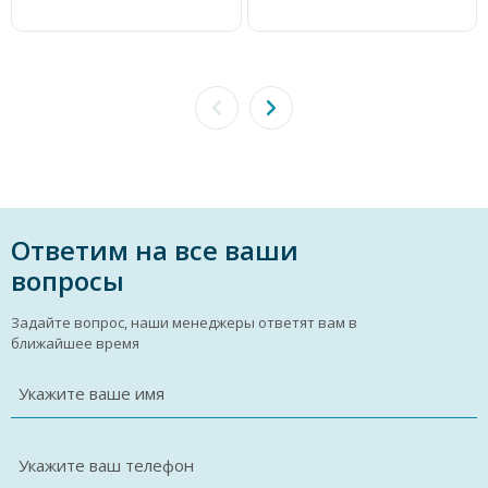
Ответим на все ваши
вопросы
Задайте вопрос, наши менеджеры ответят вам в
ближайшее время
Укажите ваше имя
Укажите ваш телефон