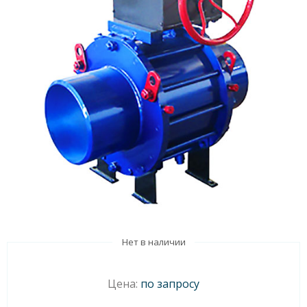
Нет в наличии
Цена:
по запросу