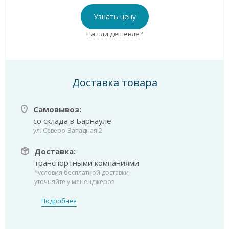
Узнать цену
Нашли дешевле?
Доставка товара
Самовывоз:
со склада в Барнауле
ул. Северо-Западная 2
Доставка:
транспортными компаниями
*условия бесплатной доставки
уточняйте у мененджеров
Подробнее