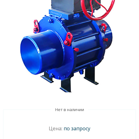
Нет в наличии
Цена:
по запросу