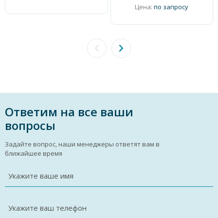
Цена:
по запросу
Ответим на все ваши
вопросы
Задайте вопрос, наши менеджеры ответят вам в
ближайшее время
Укажите ваше имя
Укажите ваш телефон