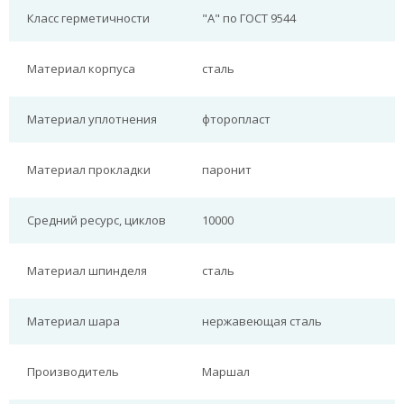
Класс герметичности
"А" по ГОСТ 9544
Материал корпуса
сталь
Материал уплотнения
фторопласт
Материал прокладки
паронит
Средний ресурс, циклов
10000
Материал шпинделя
сталь
Материал шара
нержавеющая сталь
Производитель
Маршал