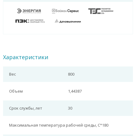
Характеристики
Вес
800
Объем
1,44387
Срок службы, лет
30
Максимальная температура рабочей среды, С°
180