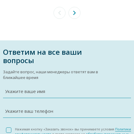
Ответим на все ваши
вопросы
Задайте вопрос, наши менеджеры ответят вам в
ближайшее время
Укажите ваше имя
Укажите ваш телефон
Нажимая кнопку «Заказать звонок» вы принимаете условия
Политики
конфиденциальности
и даете согласие на
обработку персональных