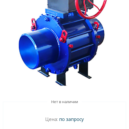
Нет в наличии
Цена:
по запросу