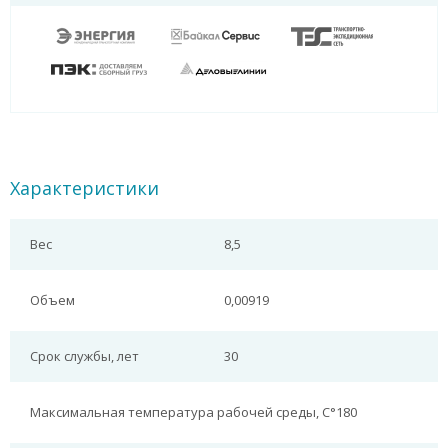
Характеристики
Вес
8,5
Объем
0,00919
Срок службы, лет
30
Максимальная температура рабочей среды, С°
180