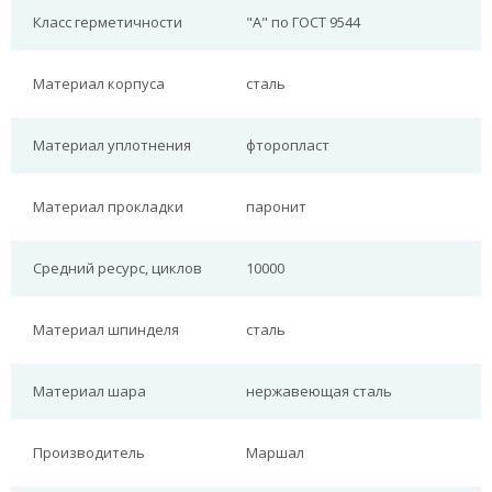
Класс герметичности
"А" по ГОСТ 9544
Материал корпуса
сталь
Материал уплотнения
фторопласт
Материал прокладки
паронит
Средний ресурс, циклов
10000
Материал шпинделя
сталь
Материал шара
нержавеющая сталь
Производитель
Маршал