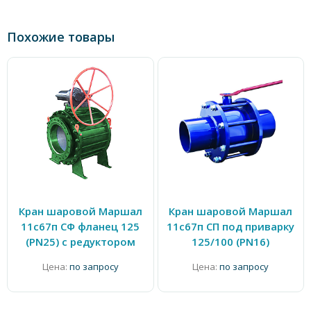
Похожие товары
Кран шаровой Маршал
Кран шаровой Маршал
11с67п СФ фланец 125
11с67п СП под приварку
(PN25) с редуктором
125/100 (PN16)
Цена:
по запросу
Цена:
по запросу