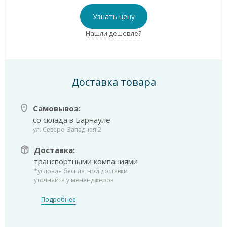
Узнать цену
Нашли дешевле?
Доставка товара
Самовывоз:
со склада в Барнауле
ул. Северо-Западная 2
Доставка:
транспортными компаниями
*условия бесплатной доставки
уточняйте у мененджеров
Подробнее