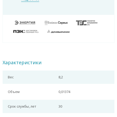
Характеристики
Вес
8,2
Объем
0,01374
Срок службы, лет
30