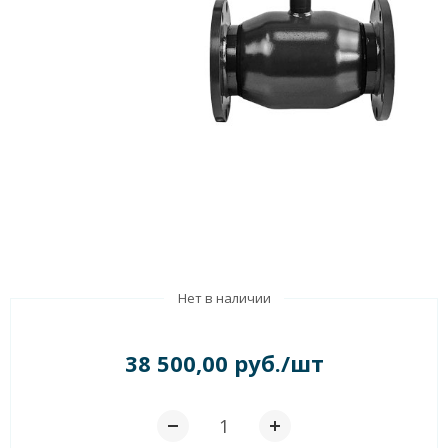
Нет в наличии
38 500,00 руб./шт