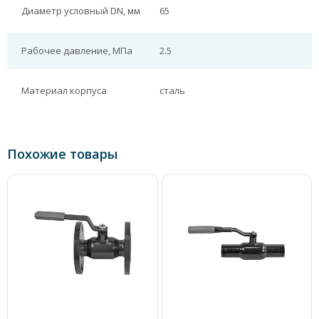
Диаметр условный DN, мм
65
Рабочее давление, МПа
2.5
Материал корпуса
сталь
Похожие товары