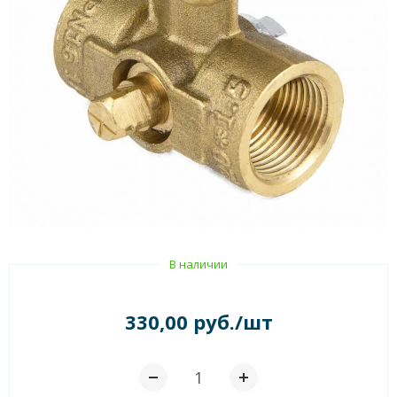
В наличии
330,00 руб./шт