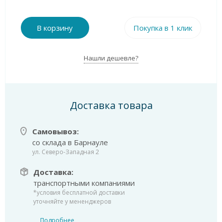
В корзину
Покупка в 1 клик
Нашли дешевле?
Доставка товара
Самовывоз:
со склада в Барнауле
ул. Северо-Западная 2
Доставка:
транспортными компаниями
*условия бесплатной доставки
уточняйте у мененджеров
Подробнее