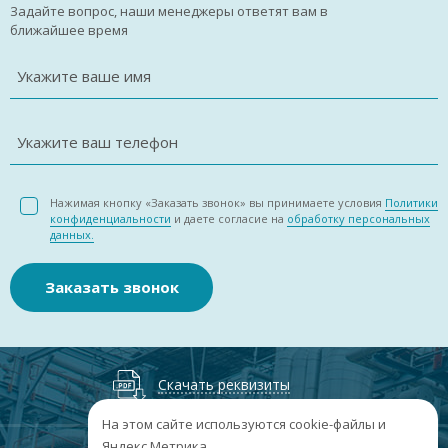
Задайте вопрос, наши менеджеры ответят вам в
ближайшее время
Укажите ваше имя
Укажите ваш телефон
Нажимая кнопку «Заказать звонок» вы принимаете условия
Политики
конфиденциальности
и даете согласие на
обработку персональных
данных.
Заказать звонок
Скачать реквизиты
На этом сайте используются cookie-файлы и
Яндекс.Метрика