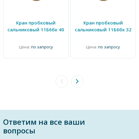
Кран пробковый
Кран пробковый
сальниковый 11Б6бк 40
сальниковый 11Б6бк 32
Цена:
по запросу
Цена:
по запросу
Ответим на все ваши
вопросы