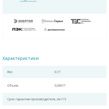
Характеристики
Вес
0,17
Объем
0,00017
Срок гарантии производителя, лет
1.5