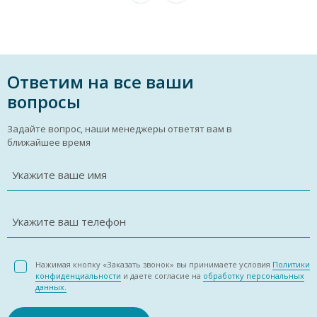
Ответим на все ваши
вопросы
Задайте вопрос, наши менеджеры ответят вам в
ближайшее время
Укажите ваше имя
Укажите ваш телефон
Нажимая кнопку «Заказать звонок» вы принимаете условия
Политики
конфиденциальности
и даете согласие на
обработку персональных
данных.