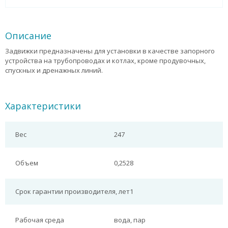
Описание
Задвижки предназначены для установки в качестве запорного
устройства на трубопроводах и котлах, кроме продувочных,
спускных и дренажных линий.
Характеристики
Вес
247
Объем
0,2528
Срок гарантии производителя, лет
1
Рабочая среда
вода, пар