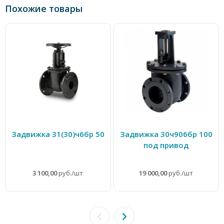
Похожие товары
Задвижка 31(30)ч6бр 50
Задвижка 30ч906бр 100
под привод
3 100,00
руб./шт
19 000,00
руб./шт