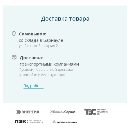
Доставка товара
Самовывоз:
со склада в Барнауле
ул. Северо-Западная 2
Доставка:
транспортными компаниями
*условия бесплатной доставки
уточняйте у мененджеров
Подробнее