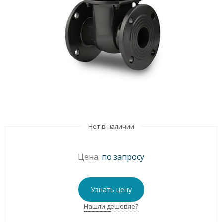
Нет в наличии
Цена:
по запросу
Узнать цену
Нашли дешевле?