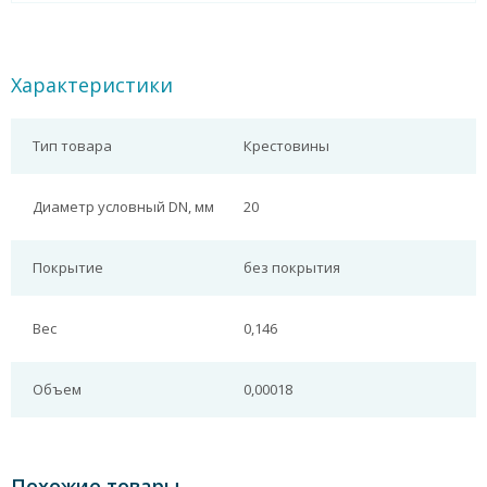
Характеристики
Тип товара
Крестовины
Диаметр условный DN, мм
20
Покрытие
без покрытия
Вес
0,146
Объем
0,00018
Похожие товары