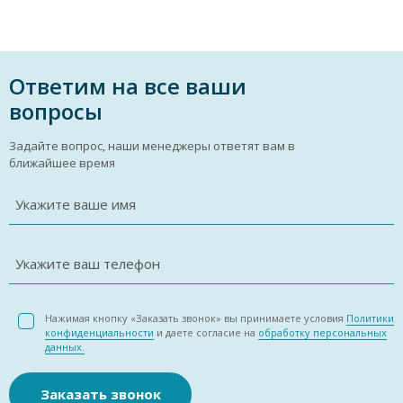
Ответим на все ваши
вопросы
Задайте вопрос, наши менеджеры ответят вам в
ближайшее время
Укажите ваше имя
Укажите ваш телефон
Нажимая кнопку «Заказать звонок» вы принимаете условия
Политики
конфиденциальности
и даете согласие на
обработку персональных
данных.
Заказать звонок