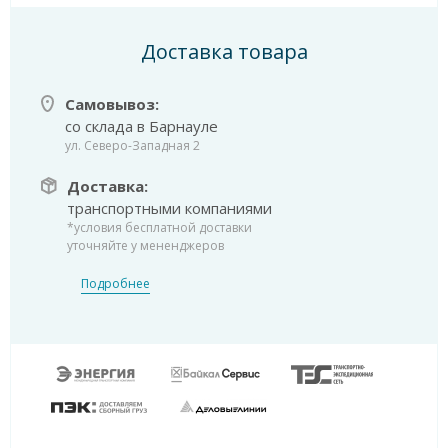
Доставка товара
Самовывоз:
со склада в Барнауле
ул. Северо-Западная 2
Доставка:
транспортными компаниями
*условия бесплатной доставки
уточняйте у мененджеров
Подробнее