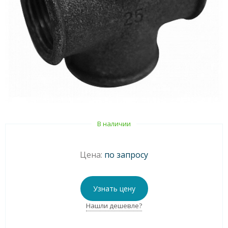
В наличии
Цена:
по запросу
Узнать цену
Нашли дешевле?