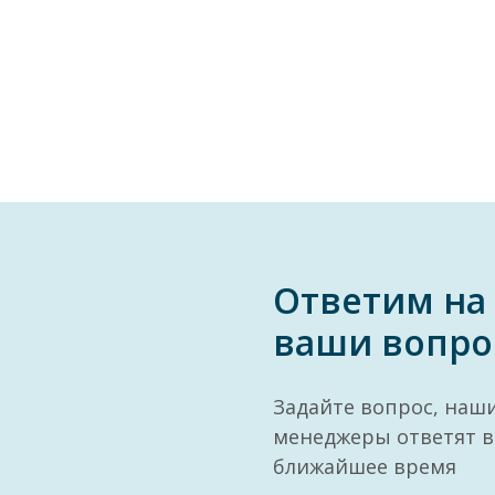
Ответим на
ваши вопро
Задайте вопрос, наш
менеджеры ответят в
ближайшее время