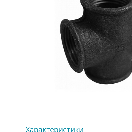
Характеристики