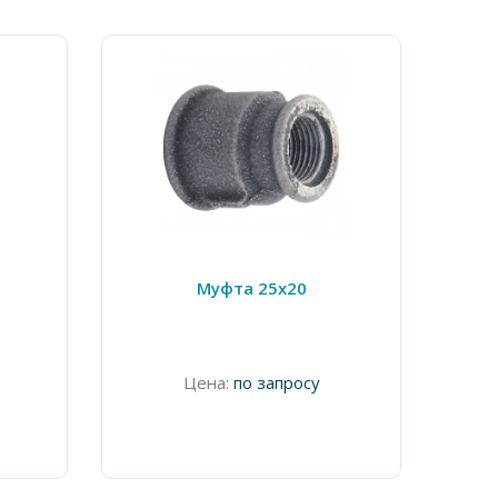
Муфта 25х20
Цена:
по запросу