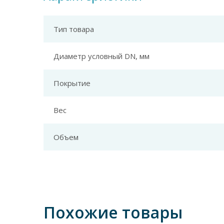
Тип товара
Диаметр условный DN, мм
Покрытие
Вес
Объем
Похожие товары