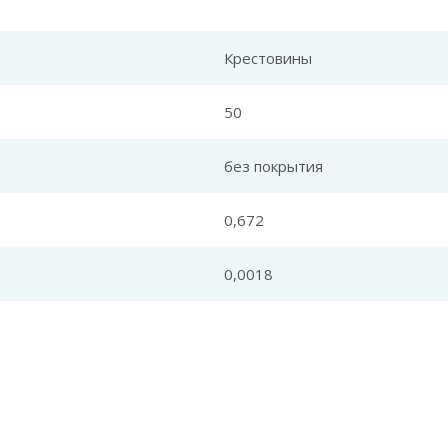
Крестовины
50
без покрытия
0,672
0,0018