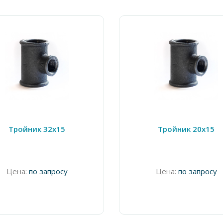
Тройник 32х15
Тройник 20х15
Цена:
по запросу
Цена:
по запросу