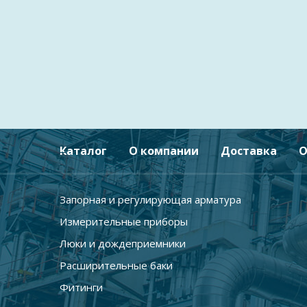
Каталог
О компании
Доставка
О
Запорная и регулирующая арматура
Измерительные приборы
Люки и дождеприемники
Расширительные баки
Фитинги