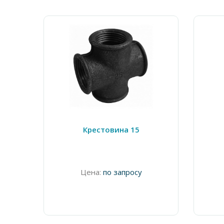
Крестовина 15
Цена:
по запросу