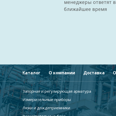
менеджеры ответят в
ближайшее время
Каталог
О компании
Доставка
О
Запорная и регулирующая арматура
Измерительные приборы
Люки и дождеприемники