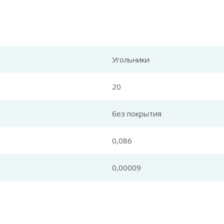
Угольники
20
без покрытия
0,086
0,00009