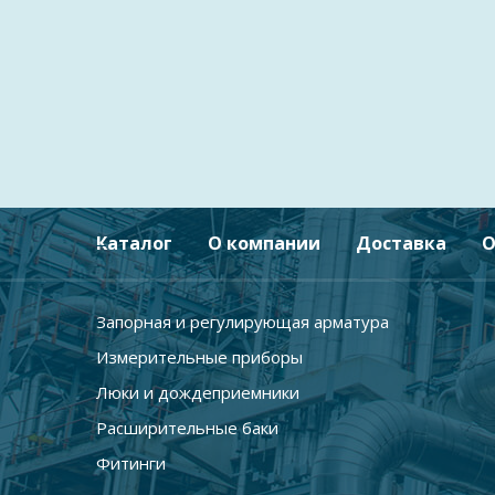
Каталог
О компании
Доставка
О
Запорная и регулирующая арматура
Измерительные приборы
Люки и дождеприемники
Расширительные баки
Фитинги