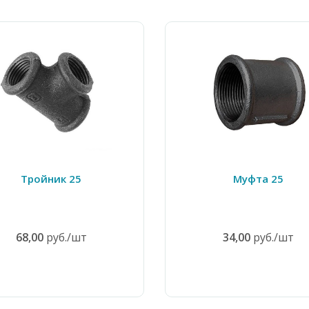
Тройник 25
Муфта 25
68,00
руб./шт
34,00
руб./шт