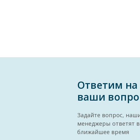
Ответим на
ваши вопро
Задайте вопрос, наш
менеджеры ответят в
ближайшее время