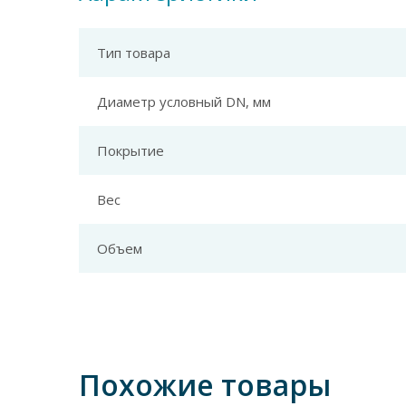
Тип товара
Диаметр условный DN, мм
Покрытие
Вес
Объем
Похожие товары