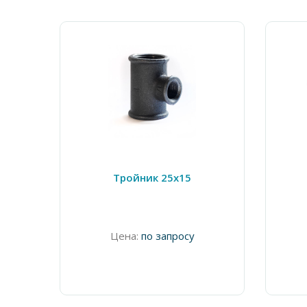
Тройник 25х15
Цена:
по запросу