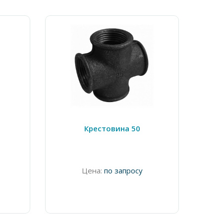
Крестовина 50
Цена:
по запросу