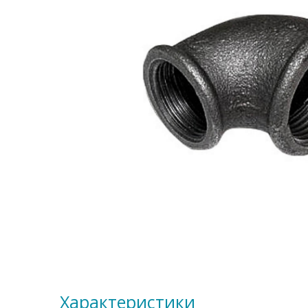
Характеристики