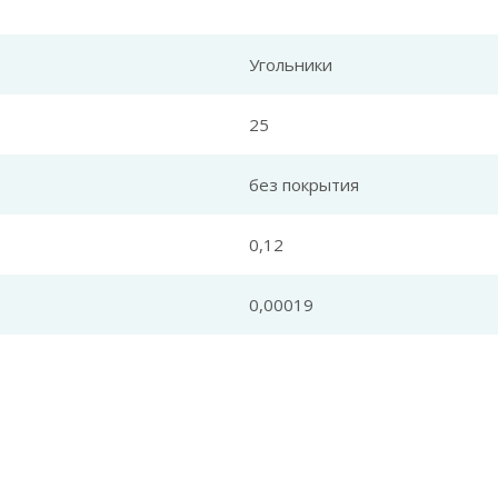
Угольники
25
без покрытия
0,12
0,00019