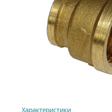
Характеристики