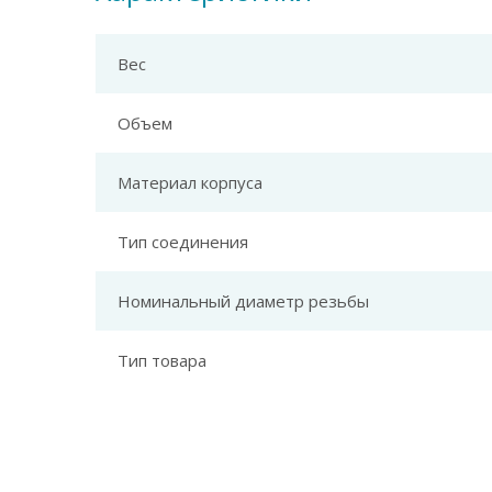
Вес
Объем
Материал корпуса
Тип соединения
Номинальный диаметр резьбы
Тип товара