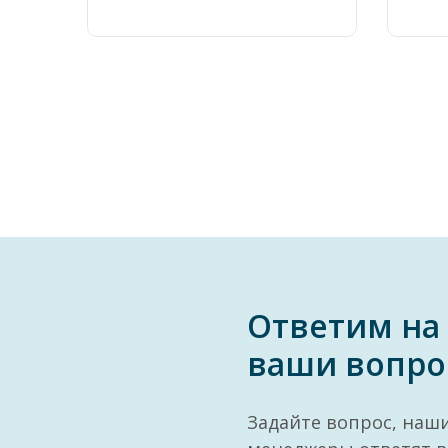
Ответим на
ваши вопро
Задайте вопрос, наш