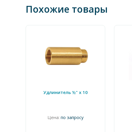
Похожие товары
Удлинитель ½" х 10
Цена:
по запросу