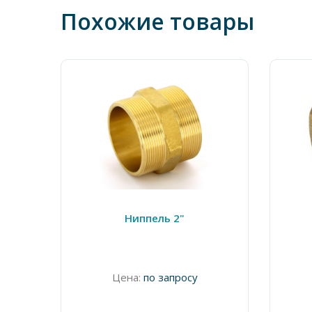
Похожие товары
Ниппель 2"
Цена:
по запросу