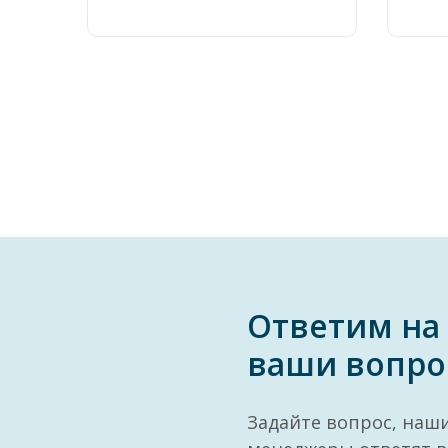
Ответим на
ваши вопро
Задайте вопрос, наш