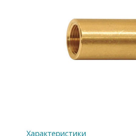
Характеристики