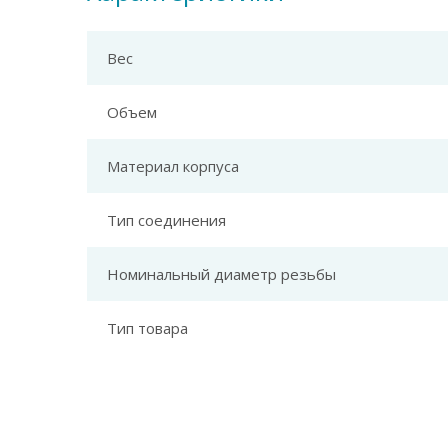
Вес
Объем
Материал корпуса
Тип соединения
Номинальный диаметр резьбы
Тип товара