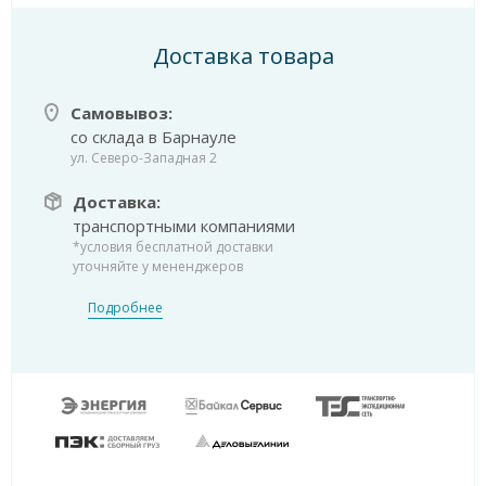
Доставка товара
Самовывоз:
со склада в Барнауле
ул. Северо-Западная 2
Доставка:
транспортными компаниями
*условия бесплатной доставки
уточняйте у мененджеров
Подробнее