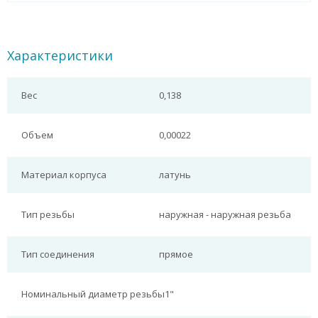
Характеристики
Вес
0,138
Объем
0,00022
Материал корпуса
латунь
Тип резьбы
наружная - наружная резьба
Тип соединения
прямое
Номинальный диаметр резьбы
1"