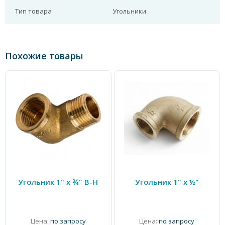
Тип товара
Угольники
Похожие товары
Угольник 1" x ¾" В-Н
Угольник 1" x ½"
Цена:
по запросу
Цена:
по запросу