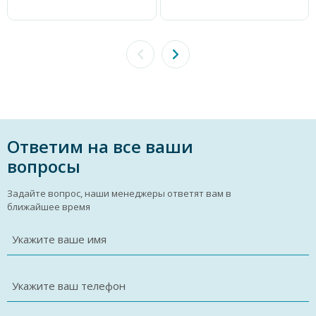
Ответим на все ваши
вопросы
Задайте вопрос, наши менеджеры ответят вам в
ближайшее время
Укажите ваше имя
Укажите ваш телефон