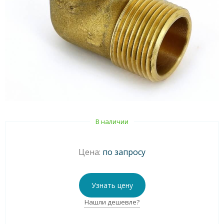
В наличии
Цена:
по запросу
Узнать цену
Нашли дешевле?