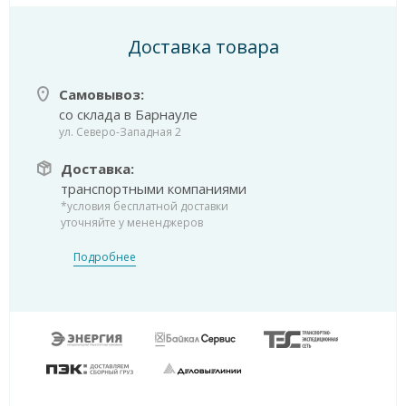
Доставка товара
Самовывоз:
со склада в Барнауле
ул. Северо-Западная 2
Доставка:
транспортными компаниями
*условия бесплатной доставки
уточняйте у мененджеров
Подробнее