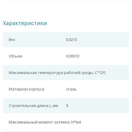
Характеристики
Вес
0,0215
Объем
0,00013
Максимальная температура рабочей среды, С°
120
Материал корпуса
сталь
Строительная длина L, мм
9
Максимальный момент затяжки, Н*м
4