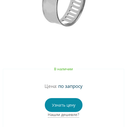
В наличии
Цена:
по запросу
Узнать цену
Нашли дешевле?