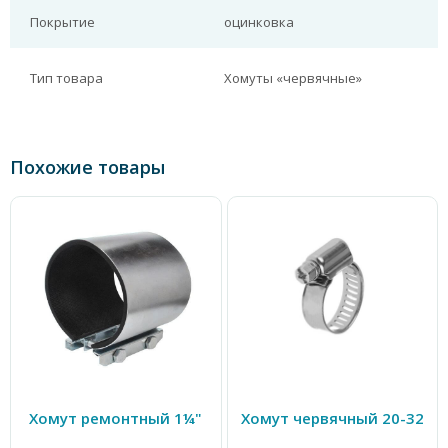
Покрытие
оцинковка
Тип товара
Хомуты «червячные»
Похожие товары
Хомут ремонтный 1¼"
Хомут червячный 20-32