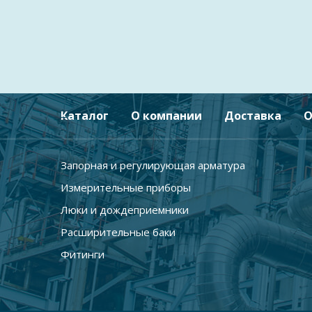
Каталог
О компании
Доставка
О
Запорная и регулирующая арматура
Измерительные приборы
Люки и дождеприемники
Расширительные баки
Фитинги