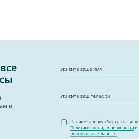
 все
Укажите ваше имя
сы
Укажите ваш телефон
и
ам в
Нажимая кнопку «Заказать звоно
Политики конфиденциальности
и 
персональных данных.