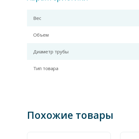
Вес
Объем
Диаметр трубы
Тип товара
Похожие товары