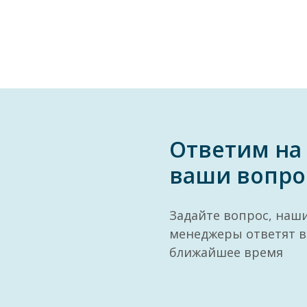
Ответим на
ваши вопро
Задайте вопрос, наш
менеджеры ответят в
ближайшее время