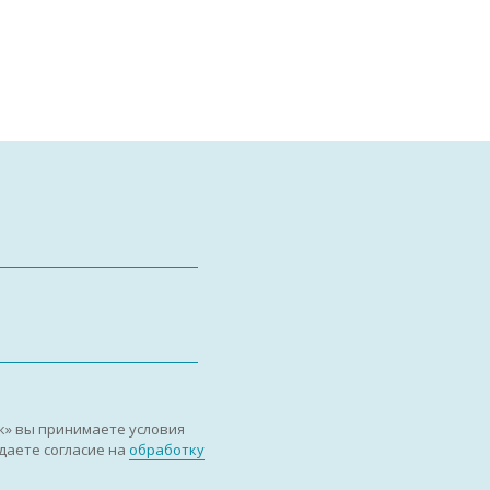
к» вы принимаете условия
даете согласие на
обработку