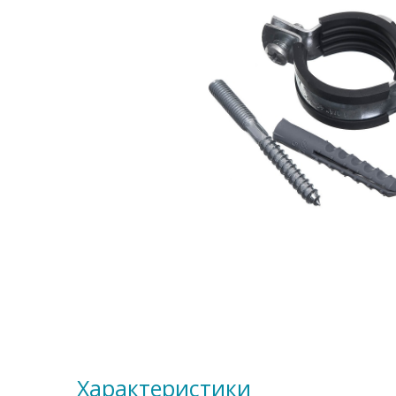
Характеристики