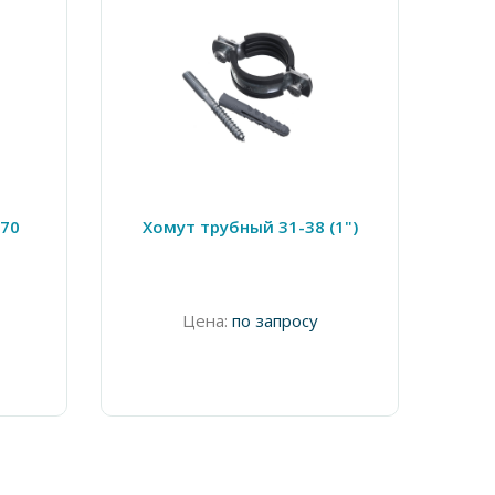
-70
Хомут трубный 31-38 (1")
Цена:
по запросу