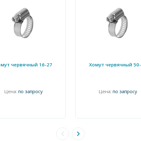
мут червячный 16-27
Хомут червячный 50
Цена:
по запросу
Цена:
по запросу