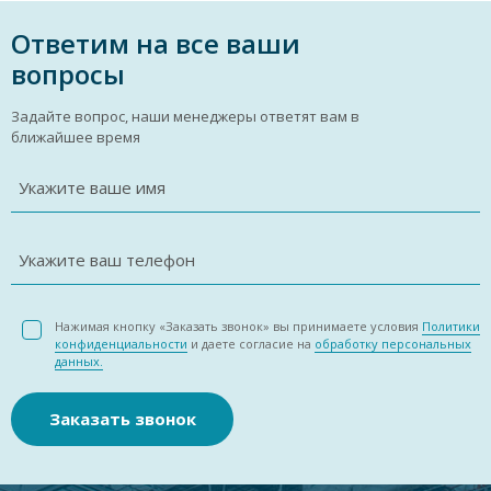
Ответим на все ваши
вопросы
Задайте вопрос, наши менеджеры ответят вам в
ближайшее время
Укажите ваше имя
Укажите ваш телефон
Нажимая кнопку «Заказать звонок» вы принимаете условия
Политики
конфиденциальности
и даете согласие на
обработку персональных
данных.
Заказать звонок