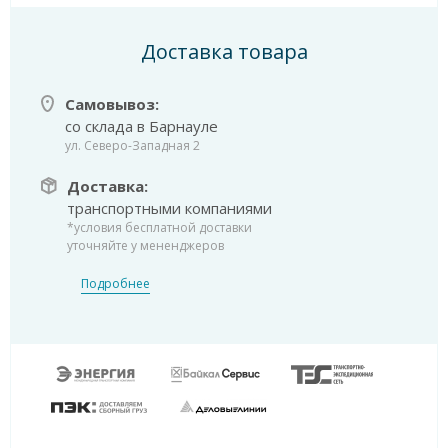
Доставка товара
Самовывоз:
со склада в Барнауле
ул. Северо-Западная 2
Доставка:
транспортными компаниями
*условия бесплатной доставки
уточняйте у мененджеров
Подробнее