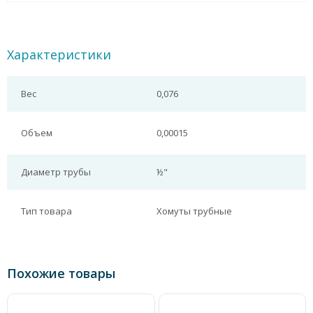
Характеристики
Вес
0,076
Объем
0,00015
Диаметр трубы
½"
Тип товара
Хомуты трубные
Похожие товары