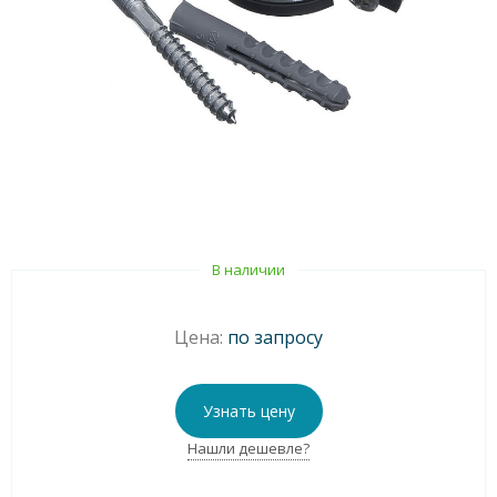
В наличии
Цена:
по запросу
Узнать цену
Нашли дешевле?