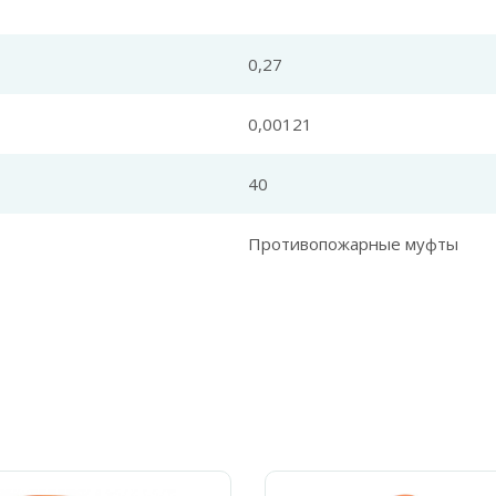
0,27
0,00121
40
Противопожарные муфты