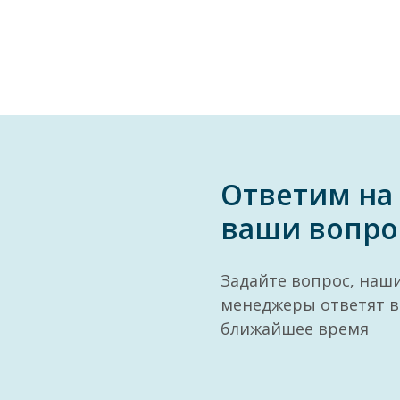
Ответим на
ваши вопро
Задайте вопрос, наш
менеджеры ответят в
ближайшее время