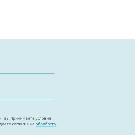
к» вы принимаете условия
даете согласие на
обработку