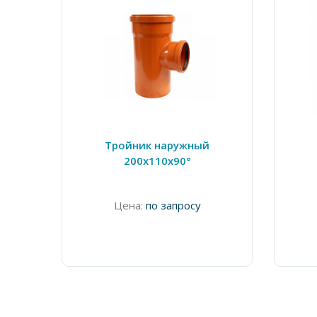
Тройник наружный
200х110х90°
Цена:
по запросу