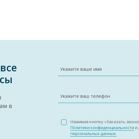
 все
Укажите ваше имя
сы
Укажите ваш телефон
и
ам в
Нажимая кнопку «Заказать звоно
Политики конфиденциальности
и 
персональных данных.