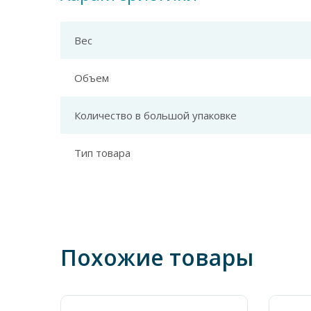
Вес
Объем
Количество в большой упаковке
Тип товара
Похожие товары