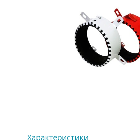
Характеристики