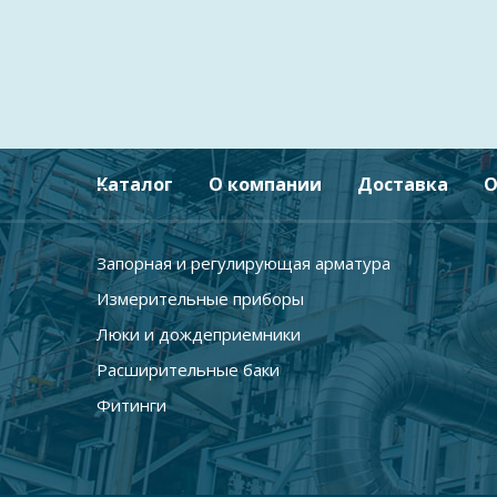
Каталог
О компании
Доставка
О
Запорная и регулирующая арматура
Измерительные приборы
Люки и дождеприемники
Расширительные баки
Фитинги