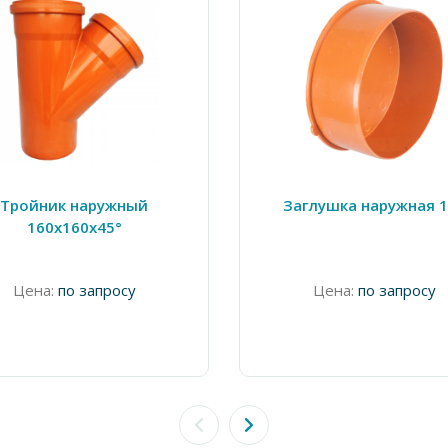
Тройник наружный
Заглушка наружная 
160х160х45°
Цена:
по запросу
Цена:
по запросу