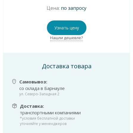
Цена:
по запросу
Узнать цену
Нашли дешевле?
Доставка товара
Самовывоз:
со склада в Барнауле
ул. Северо-Западная 2
Доставка:
транспортными компаниями
*условия бесплатной доставки
уточняйте у мененджеров