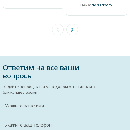
Цена:
по запросу
Ответим на все ваши
вопросы
Задайте вопрос, наши менеджеры ответят вам в
ближайшее время
Укажите ваше имя
Укажите ваш телефон