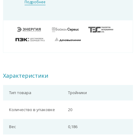
Подробнее
Характеристики
Тип товара
Тройники
Количество в упаковке
20
Вес
0,186