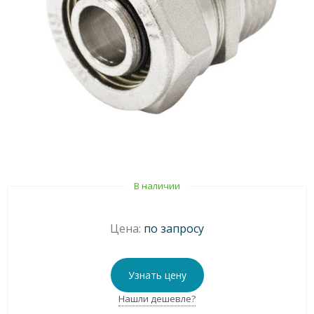
В наличии
Цена:
по запросу
Узнать цену
Нашли дешевле?