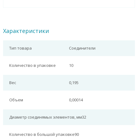
Характеристики
Тип товара
Соединители
Количество в упаковке
10
Вес
0,195
Объем
0,00014
Диаметр соединямых элементов, мм
32
Количество в большой упаковке
90