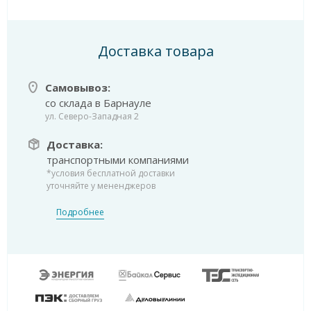
Доставка товара
Самовывоз:
со склада в Барнауле
ул. Северо-Западная 2
Доставка:
транспортными компаниями
*условия бесплатной доставки
уточняйте у мененджеров
Подробнее