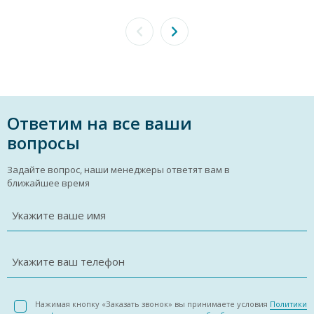
Ответим на все ваши
вопросы
Задайте вопрос, наши менеджеры ответят вам в
ближайшее время
Укажите ваше имя
Укажите ваш телефон
Нажимая кнопку «Заказать звонок» вы принимаете условия
Политики