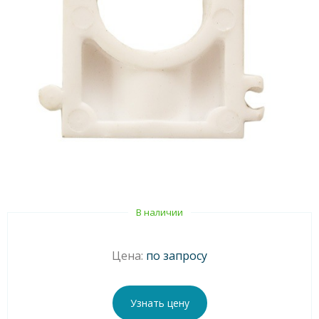
В наличии
Цена:
по запросу
Узнать цену