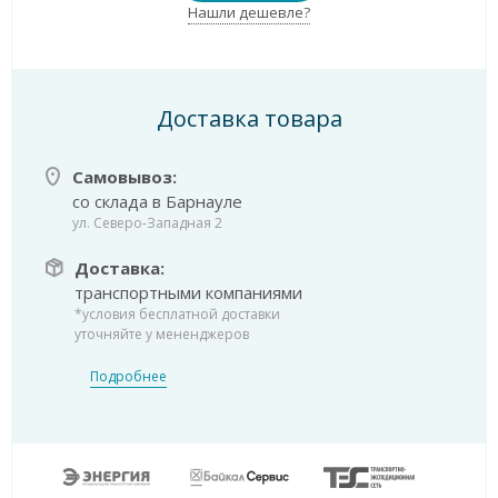
Нашли дешевле?
Доставка товара
Самовывоз:
со склада в Барнауле
ул. Северо-Западная 2
Доставка:
транспортными компаниями
*условия бесплатной доставки
уточняйте у мененджеров
Подробнее