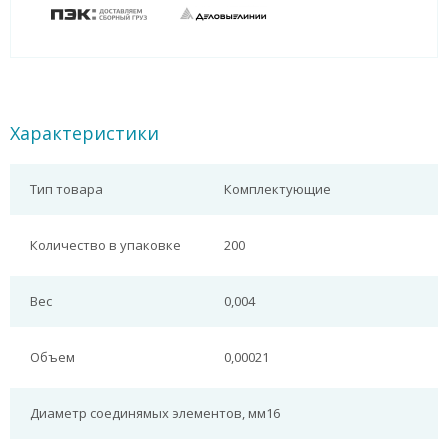
Характеристики
Тип товара
Комплектующие
Количество в упаковке
200
Вес
0,004
Объем
0,00021
Диаметр соединямых элементов, мм
16