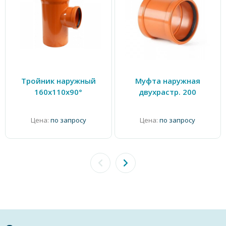
Тройник наружный
Муфта наружная
160х110х90°
двухрастр. 200
Цена:
по запросу
Цена:
по запросу