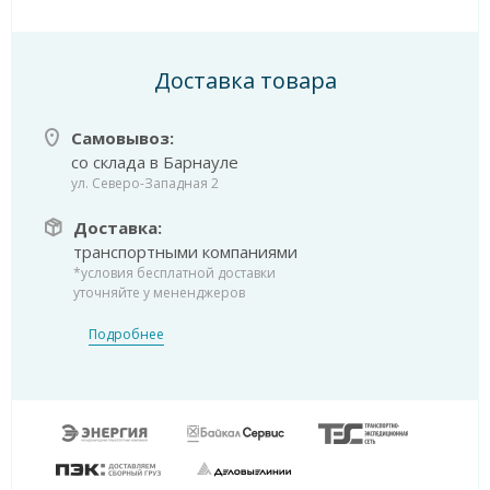
Доставка товара
Самовывоз:
со склада в Барнауле
ул. Северо-Западная 2
Доставка:
транспортными компаниями
*условия бесплатной доставки
уточняйте у мененджеров
Подробнее