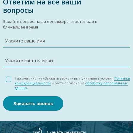
Ответим на все ваши
вопросы
Задайте вопрос, наши менеджеры ответят вам в
ближайшее время
Укажите ваше имя
Укажите ваш телефон
Нажимая кнопку «Заказать звонок» вы принимаете условия
Политики
конфиденциальности
и даете согласие на
обработку персональных
данных.
Заказать звонок
Скачать реквизиты