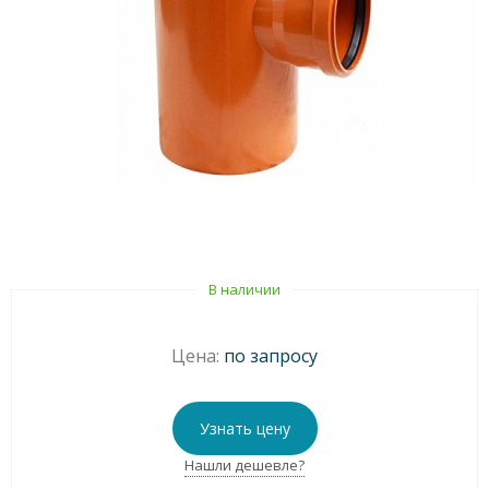
В наличии
Цена:
по запросу
Узнать цену
Нашли дешевле?