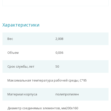
Характеристики
Вес
2,008
Объем
0,036
Срок службы, лет
50
Максимальная температура рабочей среды, С°
95
Материал корпуса
полипропилен
Диаметр соединямых элементов, мм
200х160