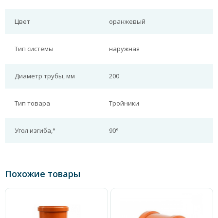
Цвет
оранжевый
Тип системы
наружная
Диаметр трубы, мм
200
Тип товара
Тройники
Угол изгиба,°
90°
Похожие товары