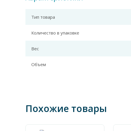
Тип товара
Количество в упаковке
Вес
Объем
Похожие товары