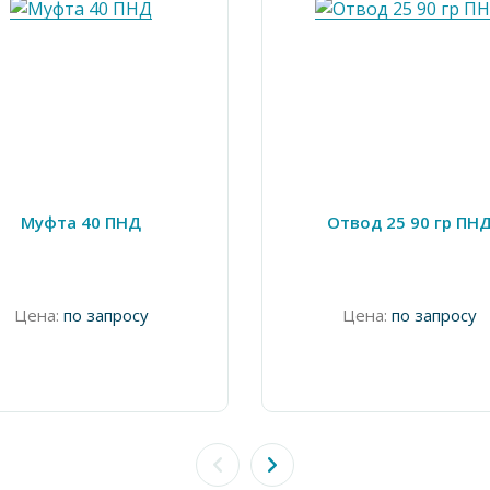
Муфта 40 ПНД
Отвод 25 90 гр ПН
Цена:
по запросу
Цена:
по запросу