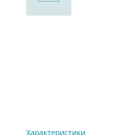
Характеристики