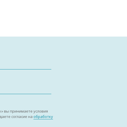
к» вы принимаете условия
даете согласие на
обработку