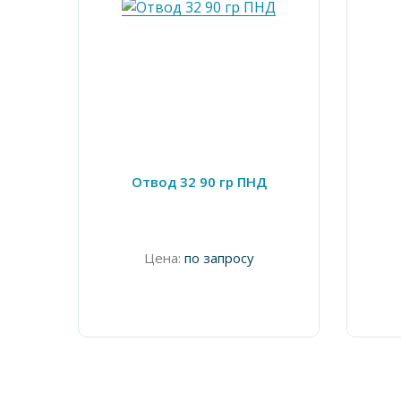
Отвод 32 90 гр ПНД
Цена:
по запросу