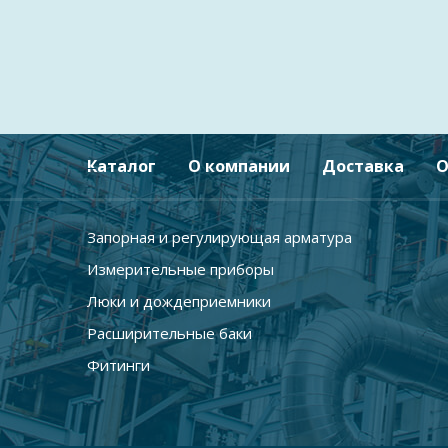
Каталог
О компании
Доставка
О
Запорная и регулирующая арматура
Измерительные приборы
Люки и дождеприемники
Расширительные баки
Фитинги