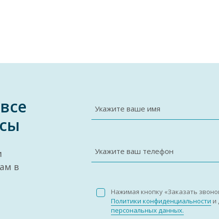
 все
Укажите ваше имя
сы
Укажите ваш телефон
и
ам в
Нажимая кнопку «Заказать звоно
Политики конфиденциальности
и 
персональных данных.