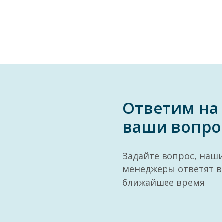
Ответим на
ваши вопро
Задайте вопрос, наш
менеджеры ответят в
ближайшее время