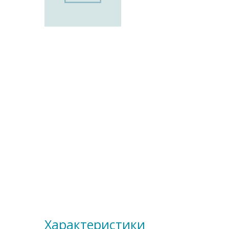
Характеристики