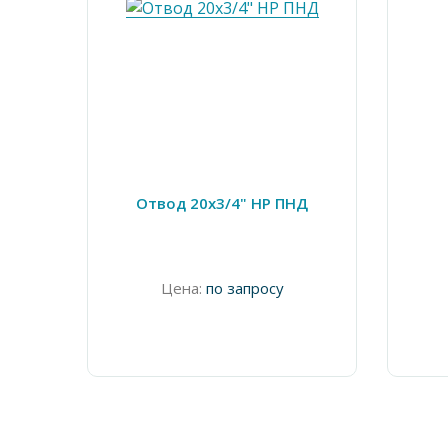
Отвод 20х3/4" НР ПНД
Цена:
по запросу