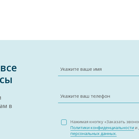
 все
Укажите ваше имя
сы
Укажите ваш телефон
и
ам в
Нажимая кнопку «Заказать звоно
Политики конфиденциальности
и 
персональных данных.