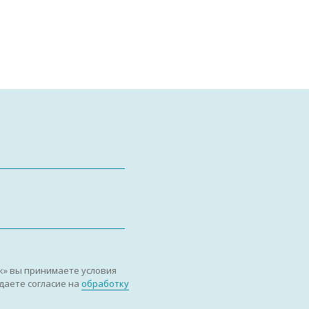
к» вы принимаете условия
даете согласие на
обработку