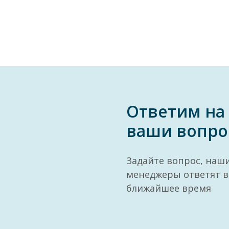
Ответим на
ваши вопро
Задайте вопрос, наш
менеджеры ответят в
ближайшее время