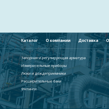
Каталог
О компании
Доставка
О
Запорная и регулирующая арматура
Измерительные приборы
Люки и дождеприемники
Расширительные баки
Фитинги