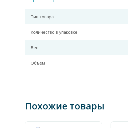
Тип товара
Количество в упаковке
Вес
Объем
Похожие товары