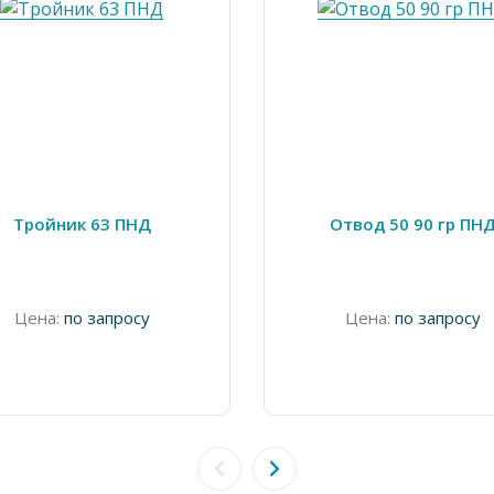
Тройник 63 ПНД
Отвод 50 90 гр ПН
Цена:
по запросу
Цена:
по запросу