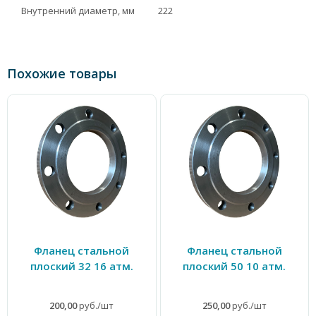
Внутренний диаметр, мм
222
Похожие товары
Фланец стальной
Фланец стальной
плоский 32 16 атм.
плоский 50 10 атм.
200,00
руб./шт
250,00
руб./шт