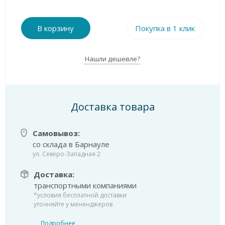
В корзину
Покупка в 1 клик
Нашли дешевле?
Доставка товара
Самовывоз:
со склада в Барнауле
ул. Северо-Западная 2
Доставка:
транспортными компаниями
*условия бесплатной доставки
уточняйте у мененджеров
Подробнее