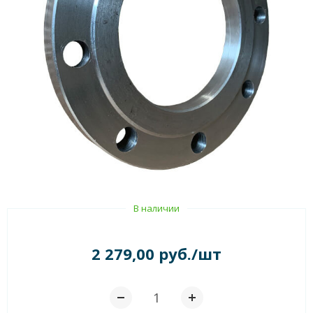
В наличии
2 279,00 руб./шт