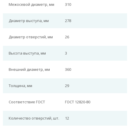
Межосевой диаметр, мм
310
Диаметр выступа, мм
278
Диаметр отверстий, мм
26
Высота выступа, мм
3
Внешний диаметр, мм
360
Толщина, мм
29
Соответствие ГОСТ
ГОСТ 12820-80
Количество отверстий, шт.
12