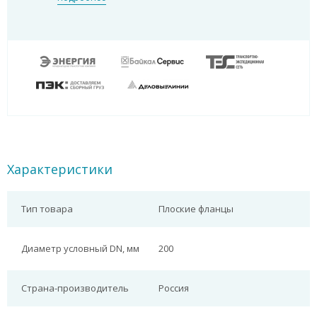
Характеристики
Тип товара
Плоские фланцы
Диаметр условный DN, мм
200
Страна-производитель
Россия