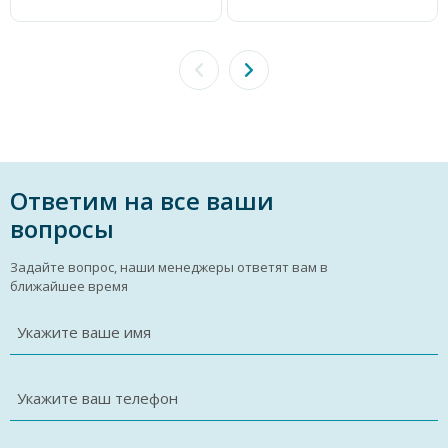
Ответим на все ваши
вопросы
Задайте вопрос, наши менеджеры ответят вам в
ближайшее время
Укажите ваше имя
Укажите ваш телефон