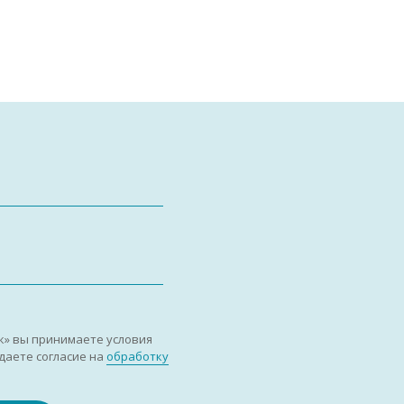
к» вы принимаете условия
даете согласие на
обработку