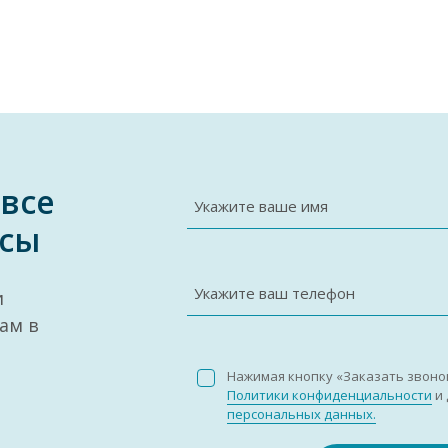
 все
Укажите ваше имя
сы
Укажите ваш телефон
и
ам в
Нажимая кнопку «Заказать звоно
Политики конфиденциальности
и 
персональных данных.