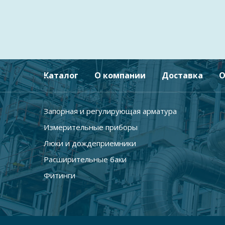
Каталог
О компании
Доставка
О
Запорная и регулирующая арматура
Измерительные приборы
Люки и дождеприемники
Расширительные баки
Фитинги