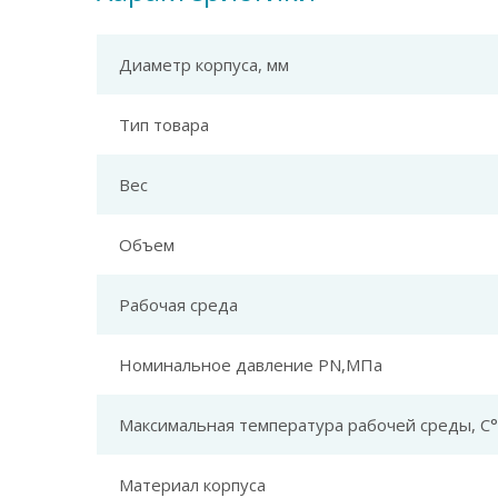
Диаметр корпуса, мм
Тип товара
Вес
Объем
Рабочая среда
Номинальное давление PN,МПа
Максимальная температура рабочей среды, С°
Материал корпуса