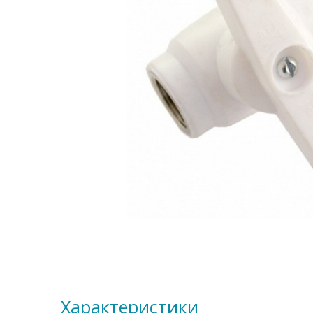
Характеристики