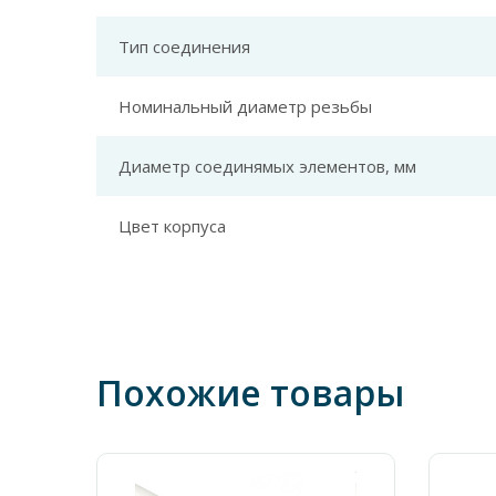
Тип соединения
Номинальный диаметр резьбы
Диаметр соединямых элементов, мм
Цвет корпуса
Похожие товары