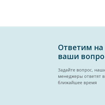
Ответим на
ваши вопро
Задайте вопрос, наш
менеджеры ответят в
ближайшее время