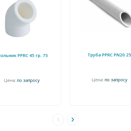
Труба PPRC PN20 2
ольник PPRC 45 гр. 75
Цена:
по запросу
Цена:
по запросу