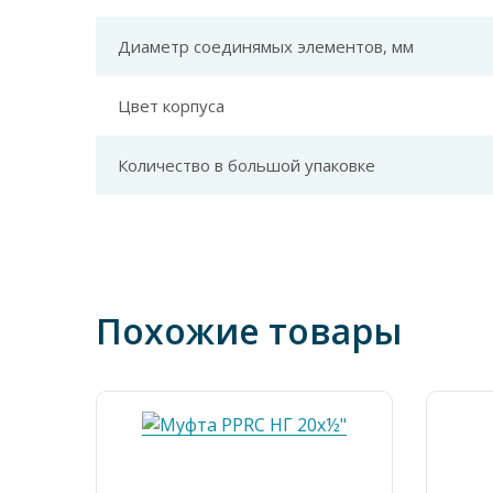
Диаметр соединямых элементов, мм
Цвет корпуса
Количество в большой упаковке
Похожие товары