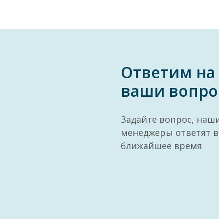
Ответим на
ваши вопро
Задайте вопрос, наш
менеджеры ответят в
ближайшее время