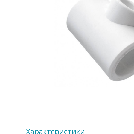
Характеристики