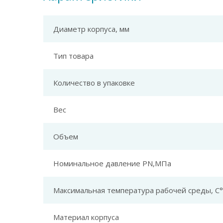
Диаметр корпуса, мм
Тип товара
Количество в упаковке
Вес
Объем
Номинальное давление PN,МПа
Максимальная температура рабочей среды, С°
Материал корпуса