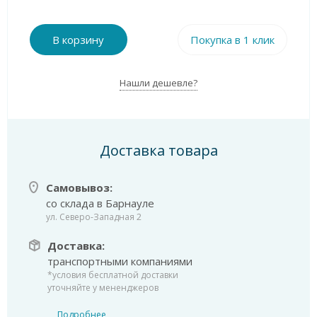
В корзину
Покупка в 1 клик
Нашли дешевле?
Доставка товара
Самовывоз:
со склада в Барнауле
ул. Северо-Западная 2
Доставка:
транспортными компаниями
*условия бесплатной доставки
уточняйте у мененджеров
Подробнее