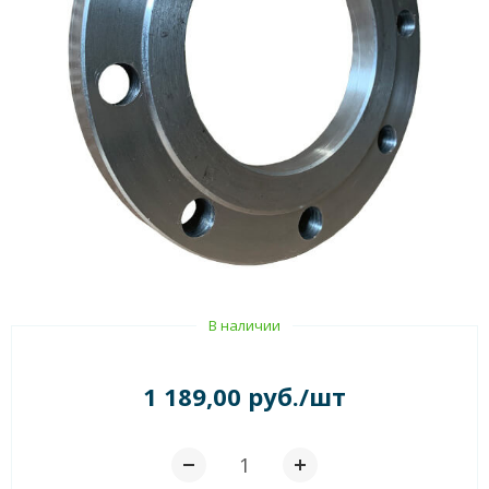
В наличии
1 189,00 руб./шт