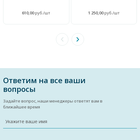
610,00
руб./шт
1 250,00
руб./шт
Ответим на все ваши
вопросы
Задайте вопрос, наши менеджеры ответят вам в
ближайшее время
Укажите ваше имя