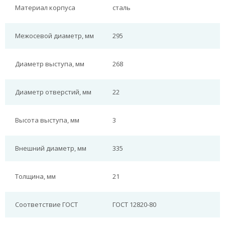
Материал корпуса
сталь
Межосевой диаметр, мм
295
Диаметр выступа, мм
268
Диаметр отверстий, мм
22
Высота выступа, мм
3
Внешний диаметр, мм
335
Толщина, мм
21
Соответствие ГОСТ
ГОСТ 12820-80