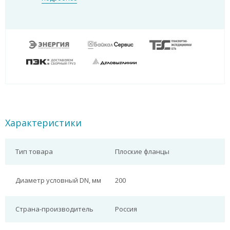
Характеристики
Тип товара
Плоские фланцы
Диаметр условный DN, мм
200
Страна-производитель
Россия