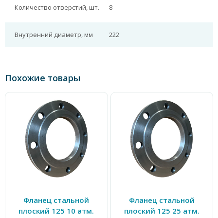
Количество отверстий, шт.
8
Внутренний диаметр, мм
222
Похожие товары
Фланец стальной
Фланец стальной
плоский 125 10 атм.
плоский 125 25 атм.