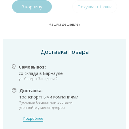
В корзину
Покупка в 1 клик
Нашли дешевле?
Доставка товара
Самовывоз:
со склада в Барнауле
ул. Северо-Западная 2
Доставка:
транспортными компаниями
*условия бесплатной доставки
уточняйте у мененджеров
Подробнее