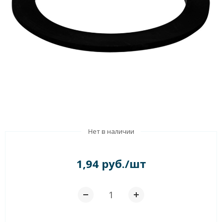
Нет в наличии
1,94 руб./шт