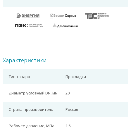
Характеристики
Тип товара
Прокладки
Диаметр условный DN, мм
20
Страна-производитель
Россия
Рабочее давление, МПа
1.6