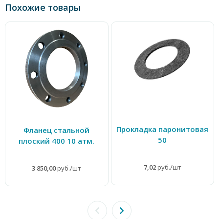
Похожие товары
Прокладка паронитовая
Фланец стальной
50
плоский 400 10 атм.
7,02
руб./шт
3 850,00
руб./шт