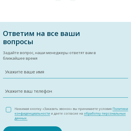
Ответим на все ваши
вопросы
Задайте вопрос, наши менеджеры ответят вам в
ближайшее время
Укажите ваше имя
Укажите ваш телефон
Нажимая кнопку «Заказать звонок» вы принимаете условия
Политики
конфиденциальности
и даете согласие на
обработку персональных
данных.