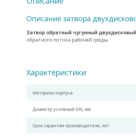
Описание
Описание затвора двухдисков
Затвор обратный чугунный двухдисковый
обратного потока рабочей среды.
Характеристики
Материал корпуса
Диаметр условный DN, мм
Срок гарантии производителя, лет