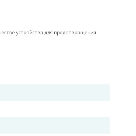
честве устройства для предотвращения