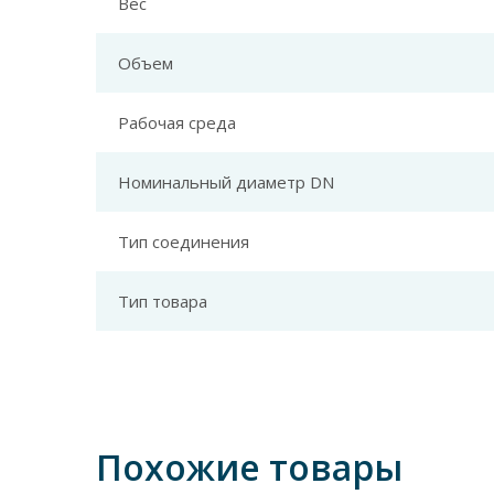
Вес
Объем
Рабочая среда
Номинальный диаметр DN
Тип соединения
Тип товара
Похожие товары