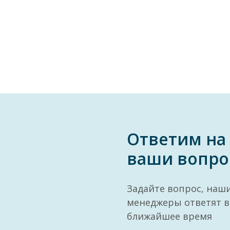
Ответим на
ваши вопро
Задайте вопрос, наш
менеджеры ответят в
ближайшее время