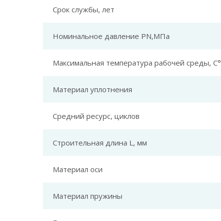
Срок службы, лет
Номинальное давление PN,МПа
Максимальная температура рабочей среды, С°
Материал уплотнения
Средний ресурс, циклов
Строительная длина L, мм
Материал оси
Материал пружины