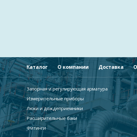
Каталог
О компании
Доставка
О
Запорная и регулирующая арматура
Измерительные приборы
Люки и дождеприемники
Расширительные баки
Фитинги