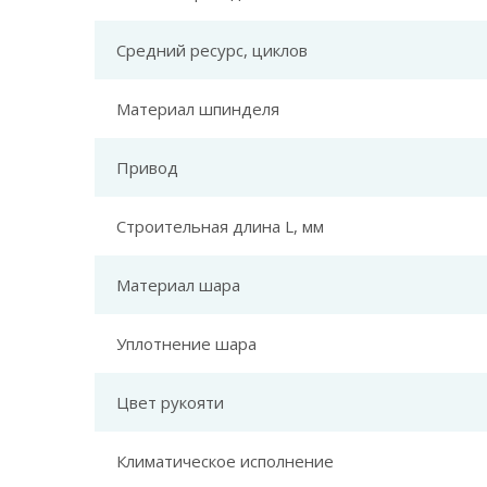
Средний ресурс, циклов
Материал шпинделя
Привод
Строительная длина L, мм
Материал шара
Уплотнение шара
Цвет рукояти
Климатическое исполнение