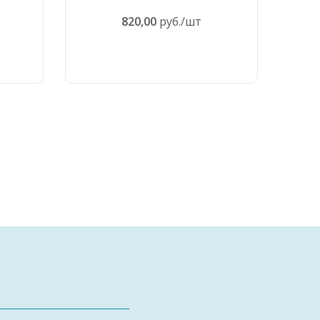
820,00
руб./шт