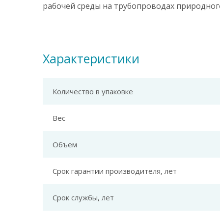
рабочей среды на трубопроводах природного
Характеристики
Количество в упаковке
Вес
Объем
Срок гарантии производителя, лет
Срок службы, лет