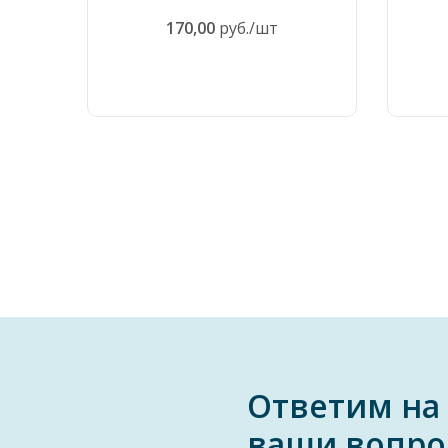
170,00
руб./шт
Ответим на
ваши вопро