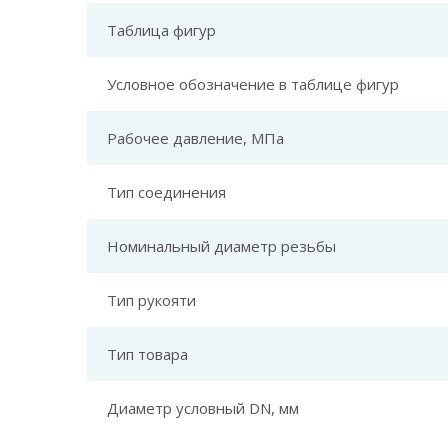
Таблица фигур
Условное обозначение в таблице фигур
Рабочее давление, МПа
Тип соединения
Номинальный диаметр резьбы
Тип рукояти
Тип товара
Диаметр условный DN, мм