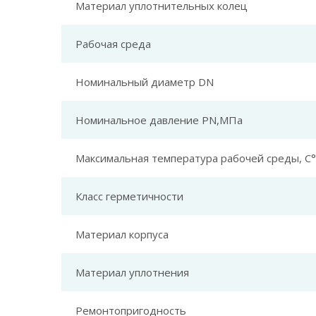
Материал уплотнительных колец
Рабочая среда
Номинальный диаметр DN
Номинальное давление PN,МПа
Максимальная температура рабочей среды, С°
Класс герметичности
Материал корпуса
Материал уплотнения
Ремонтопригодность