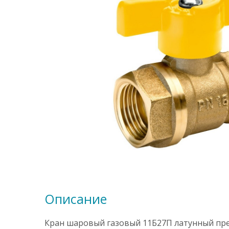
Описание
Кран шаровый газовый 11Б27П латунный пре