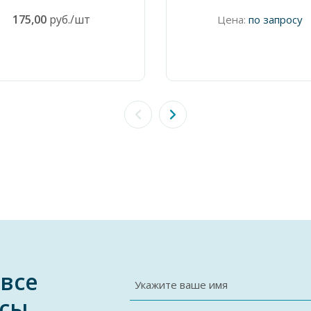
175,00
руб./шт
Цена:
по запросу
 все
Укажите ваше имя
сы