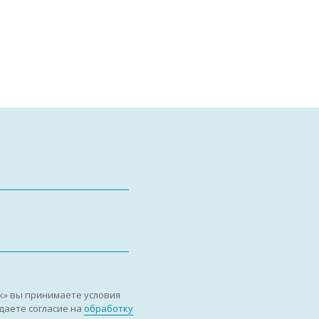
к» вы принимаете условия
даете согласие на
обработку