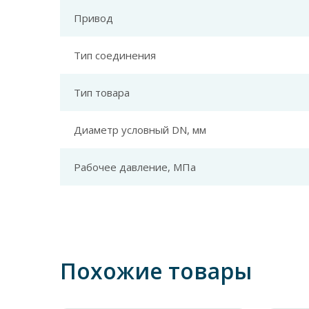
Привод
Тип соединения
Тип товара
Диаметр условный DN, мм
Рабочее давление, МПа
Похожие товары