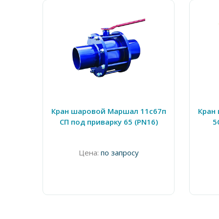
Кран шаровой Маршал 11с67п
Кран
СП под приварку 65 (PN16)
5
Цена:
по запросу