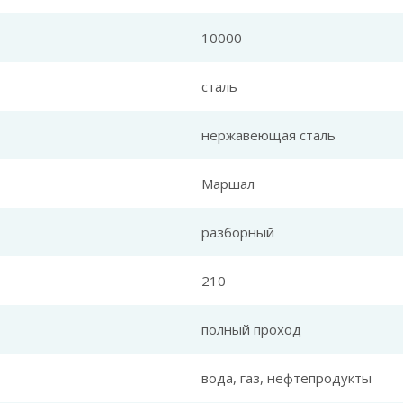
10000
сталь
нержавеющая сталь
Маршал
разборный
210
полный проход
вода, газ, нефтепродукты