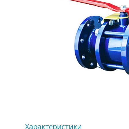
Характеристики