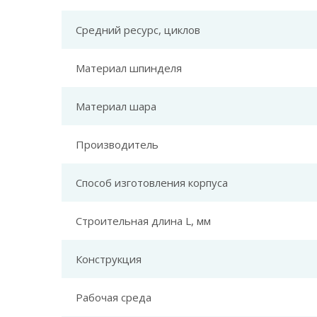
Средний ресурс, циклов
Материал шпинделя
Материал шара
Производитель
Способ изготовления корпуса
Строительная длина L, мм
Конструкция
Рабочая среда