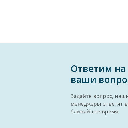
Ответим на
ваши вопро
Задайте вопрос, наш
менеджеры ответят в
ближайшее время