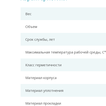
Вес
Объем
Срок службы, лет
Максимальная температура рабочей среды, С°
Класс герметичности
Материал корпуса
Материал уплотнения
Материал прокладки