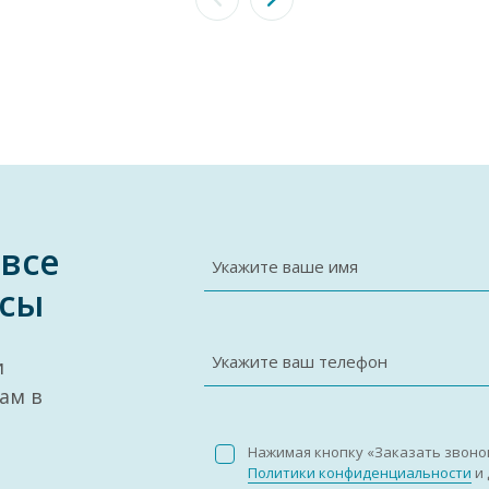
 все
Укажите ваше имя
сы
Укажите ваш телефон
и
ам в
Нажимая кнопку «Заказать звоно
Политики конфиденциальности
и 