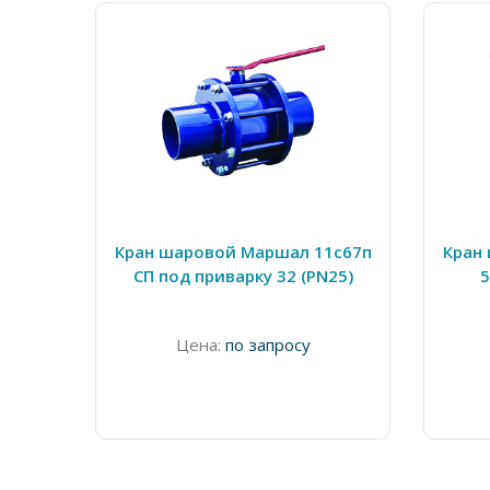
Кран шаровой Маршал 11с67п
Кран
СП под приварку 32 (PN25)
5
Цена:
по запросу