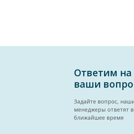
Ответим на
ваши вопро
Задайте вопрос, наш
менеджеры ответят в
ближайшее время