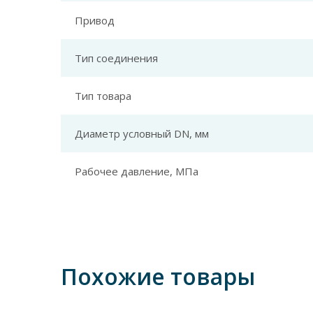
Привод
Тип соединения
Тип товара
Диаметр условный DN, мм
Рабочее давление, МПа
Похожие товары