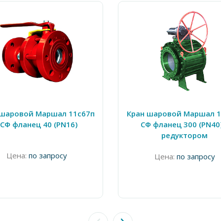
 шаровой Маршал 11с67п
Кран шаровой Маршал 1
СФ фланец 40 (PN16)
СФ фланец 300 (PN40)
редуктором
Цена:
по запросу
Цена:
по запросу