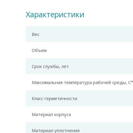
Характеристики
Вес
Объем
Срок службы, лет
Максимальная температура рабочей среды, С°
Класс герметичности
Материал корпуса
Материал уплотнения