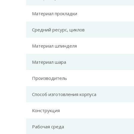
Материал прокладки
Средний ресурс, циклов
Материал шпинделя
Материал шара
Производитель
Способ изготовления корпуса
Конструкция
Рабочая среда