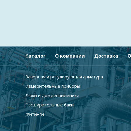
Каталог
О компании
Доставка
О
Запорная и регулирующая арматура
Измерительные приборы
Люки и дождеприемники
Расширительные баки
Фитинги