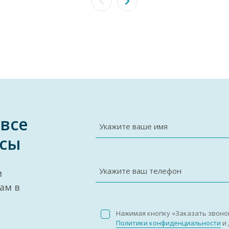
 все
Укажите ваше имя
сы
Укажите ваш телефон
и
ам в
Нажимая кнопку «Заказать звоно
Политики конфиденциальности
и 