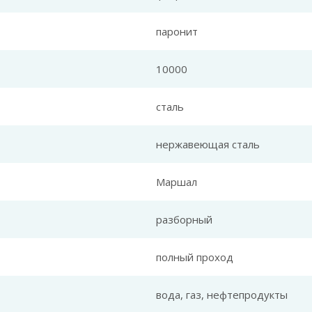
паронит
10000
сталь
нержавеющая сталь
Маршал
разборный
полный проход
вода, газ, нефтепродукты